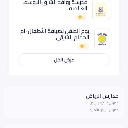
مدرسة روافد الشرق الاوسط
العالمية
5
يوم الطفل لضيافة الأطفال-ام
الحمام الشرقي
5
عرض الكل
مدارس الرياض
مدارس عالمية بالرياض
مدارس الرياض الأهلية