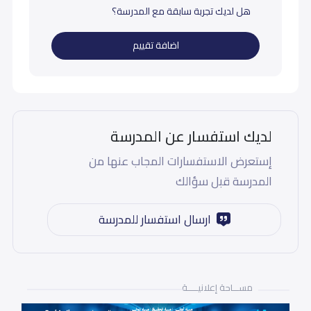
هل لديك تجربة سابقة مع المدرسة؟
اضافة تقييم
لديك استفسار عن المدرسة
إستعرض الاستفسارات المجاب عنها من
المدرسة قبل سؤالك
ارسال استفسار للمدرسة
مســـاحة إعلانيـــــة