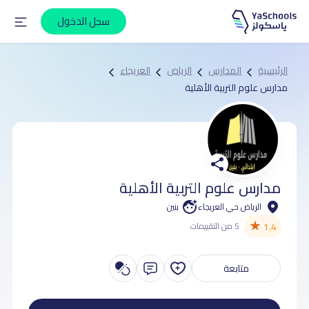
سجل الدخول
الرئيسية
المدارس
الرياض
العريجاء
مدارس علوم التربية الأهلية
مدارس علوم التربية الأهلية
الرياض حي العريجاء
بنين
★
1.4
5 من التقييمات
متابعة