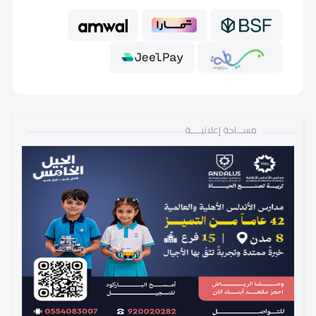
أول متوسط (Grade 7)
18,000
ثاني متوسط (Grade 8)
18,000
ثالث متوسط (Grade 9)
18,000
مســـاحة إعلانيـــــة
أول ثانوي (Grade 10)
22,000
ثاني ثانوي (Grade 11)
22,000
ثالث ثانوي (Grade 12)
22,000