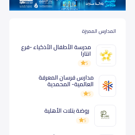
المدارس المميزة
مدرسة الأطفال الأذكياء -فرع
انتارا
5
مدارس فرسان المعرفة
العالمية- المحمدية
5
روضة بتلات الأهلية
5