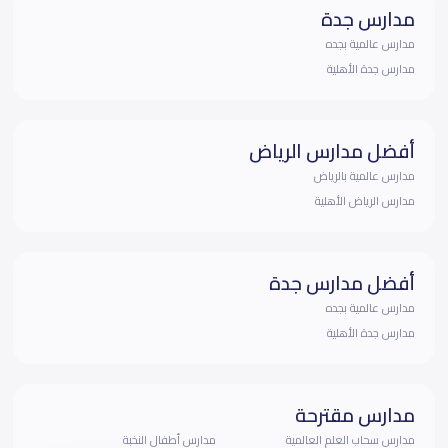
مدارس جدة
مدارس عالمية بجده
مدارس جدة الأهلية
أفضل مدارس الرياض
مدارس عالمية بالرياض
مدارس الرياض الأهلية
أفضل مدارس جدة
مدارس عالمية بجده
مدارس جدة الأهلية
مدارس مقترحة
مدارس سحاب العلم العالمية
مدارس أطفال النخبة