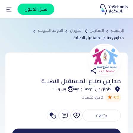
سجل الدخول
الرئيسية
المدارس
الظهران
الدوحة الجنوبية
مدارس صناع المستقبل الاهلية
مدارس صناع المستقبل الاهلية
الظهران حي الدوحة الجنوبية
بنين و بنات
★
5.0
2 من التقييمات
متابعة