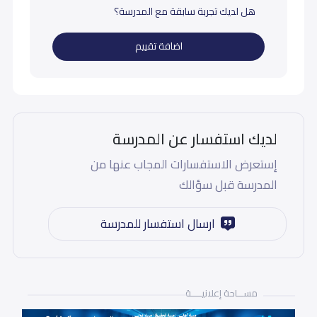
هل لديك تجربة سابقة مع المدرسة؟
اضافة تقييم
لديك استفسار عن المدرسة
إستعرض الاستفسارات المجاب عنها من
المدرسة قبل سؤالك
ارسال استفسار للمدرسة
مســـاحة إعلانيـــــة