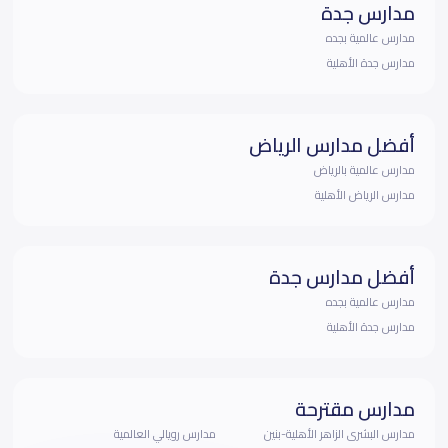
مدارس جدة
مدارس عالمية بجده
مدارس جدة الأهلية
أفضل مدارس الرياض
مدارس عالمية بالرياض
مدارس الرياض الأهلية
أفضل مدارس جدة
مدارس عالمية بجده
مدارس جدة الأهلية
مدارس مقترحة
مدارس البشرى الزاهر الأهلية-بنين
مدارس رويالي العالمية