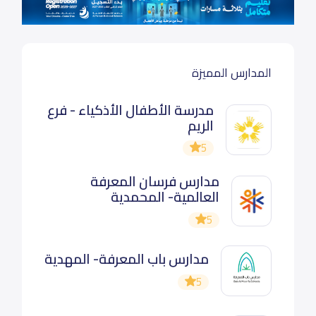
المدارس المميزة
مدرسة الأطفال الأذكياء - فرع
الريم
5
مدارس فرسان المعرفة
العالمية- المحمدية
5
مدارس باب المعرفة- المهدية
5