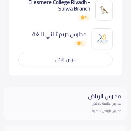
Ellesmere College Riyadh -
Salwa Branch
5
مدارس دريم ثنائي اللغة
5
عرض الكل
مدارس الرياض
مدارس عالمية بالرياض
مدارس الرياض الأهلية