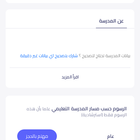
عن المدرسة
بيانات المدرسة تحتاج لتصحيح ؟
شارك بتصحيح اي بيانات غير دقيقة
اقرأ المزيد
الرسوم حسب مسار المدرسة التعليمي
علما بأن هذه
الرسوم فقط (استرشادية)
عام
مهتم بالحجز