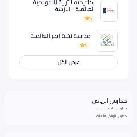
أكاديمية التربية النموذجية
العالمية - النزهة
5
مدرسة نخبة ابحر العالمية
5
عرض الكل
مدارس الرياض
مدارس عالمية بالرياض
مدارس الرياض الأهلية