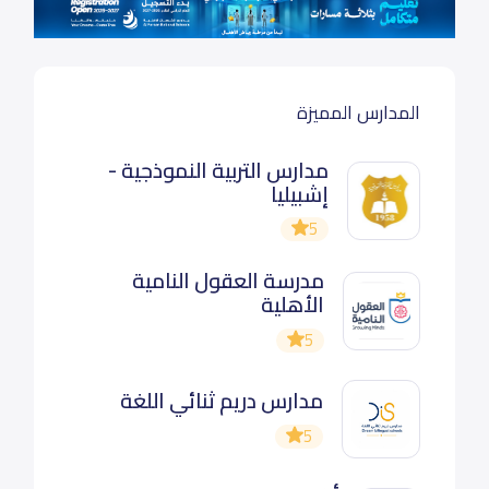
المدارس المميزة
مدارس التربية النموذجية -
إشبيليا
5
مدرسة العقول النامية
الأهلية
5
مدارس دريم ثنائي اللغة
5