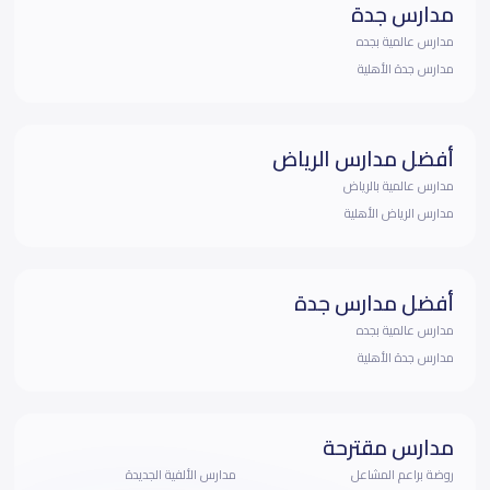
مدارس جدة
مدارس عالمية بجده
مدارس جدة الأهلية
أفضل مدارس الرياض
مدارس عالمية بالرياض
مدارس الرياض الأهلية
أفضل مدارس جدة
مدارس عالمية بجده
مدارس جدة الأهلية
مدارس مقترحة
روضة براعم المشاعل
مدارس الألفية الجديدة