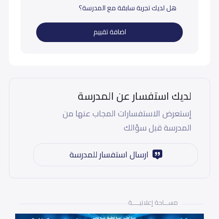
هل لديك تجربة سابقة مع المدرسة؟
اضافة تقييم
لديك استفسار عن المدرسة
إستعرض الاستفسارات المجاب عنها من
المدرسة قبل سؤالك
ارسال استفسار للمدرسة
مســـاحة إعلانيـــــة