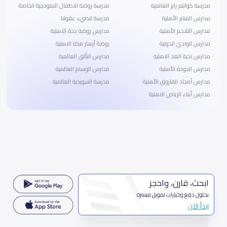
مدرسة كوانتم رايز العالمية
مدرسة روضة الاطفال النموذجية الخاصة
مدارس المنابر الأهلية
مدرسة لنضيء عقولنا
مدارس التلاحم الأهلية
مدارس روضة جدة الاهلية
مدارس الوادي الدولية
روضة أزهار مكة الاهلية
مدارس نخبة الغد الاهلية
مدارس التألق العالمية
مدارس الجودة الأهلية
مدارس الوسام العالمية
مدارس أمجاد الفاروق الأهلية
مدرسة السويدية العالمية
مدارس أبناء الرياض الاهلية
ابحث، قارن، واحجز
بحلول دفع وخيارات تمويل ميسرة
ابدأ الآن