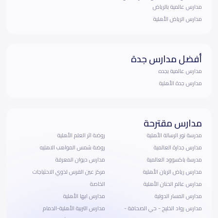
مدارس عالمية بالرياض
مدارس الرياض الأهلية
أفضل مدارس جدة
مدارس عالمية بجده
مدارس جدة الأهلية
مدارس مقترحة
مدرسة نور الرسالة الأهلية
روضة اثر العلم الأهلية
مدارس جدارة العالمية
روضة شمس المواهب الاهليه
مدرسة باكسوود العالمية
مدارس ديوان المعرفة
مدارس رياض الريان الأهلية
مركز عين الفرس لذوي الاحتياجات
مدارس عالم الحنان الأهلية
الخاصة
مدارس المسار الدولية
مدارس ابها الأهلية
مدارس رواد الخليج - حي الصحافة -
مدارس التربية الأهلية-الدمام