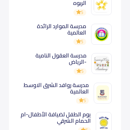
الربوه
5
مدرسة الموارد الرائدة
العالمية
5
مدرسة العقول النامية
-الرياض
5
مدرسة روافد الشرق الاوسط
العالمية
5
يوم الطفل لضيافة الأطفال-ام
الحمام الشرقي