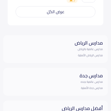
5
عرض الكل
مدارس الرياض
مدارس عالمية بالرياض
مدارس الرياض الأهلية
مدارس جدة
مدارس عالمية بجده
مدارس جدة الأهلية
أفضل مدارس الرياض