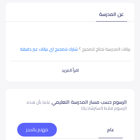
عن المدرسة
بيانات المدرسة تحتاج لتصحيح ؟
شارك بتصحيح اي بيانات غير دقيقة
اقرأ المزيد
الرسوم حسب مسار المدرسة التعليمي
علما بأن هذه
الرسوم فقط (استرشادية)
عام
مهتم بالحجز