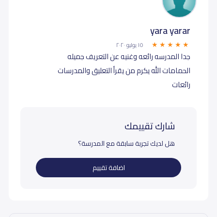
yara yarar
١٥ يوليو ٢٠٢٠
جدا المدرسه رائعه وغنيه عن التعريف جميله
الحمامات الله يكرم من يقرأ التعليق والمدرسات
رائعات
شارك تقييمك
هل لديك تجربة سابقة مع المدرسة؟
اضافة تقييم