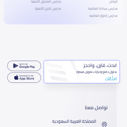
الرياض
مدارس المشرق الأهلية
مدارس سكاكا العالمية
مدارس الخرج الأهلية
مدارس الكوثر العالميه
ابحث، قارن، واحجز
بحلول دفع وخيارات تمويل ميسرة
ابدأ الآن
تواصل معنا
المملكة العربية السعودية