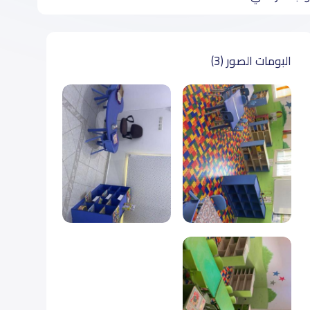
البومات الصور (3)