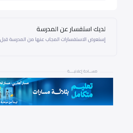
لديك استفسار عن المدرسة
إستعرض الاستفسارات المجاب عنها من المدرسة قبل
مســـاحة إعلانيـــــة