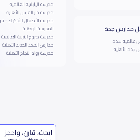
مدرسة اليابانية العالمية
مدرسة دار القبس الأهلية
مدرسة الأطفال الأذكياء - فرع
 مدارس جدة
المدرسة الوطنية
مدرسة صروح التربية العالمية
 عالمية بجده
مدارس المجد الجديد الأهلية‎
 جدة الأهلية
مدرسة رواد النجاح الأهلية
ابحث، قارن، واحجز
بحلول دفع وخيارات تمويل ميسرة