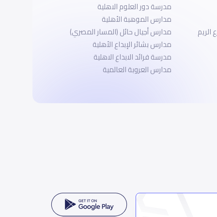
مدرسة دور العلوم الاهلية
مدارس الموهبة الأهلية
 الريم
مدارس أجيال حائل (المسار المصري)
مدارس بشائر الإبداع الأهلية
مدرسة فرائد الابداع الاهلية
مدارس العروبة العالمية