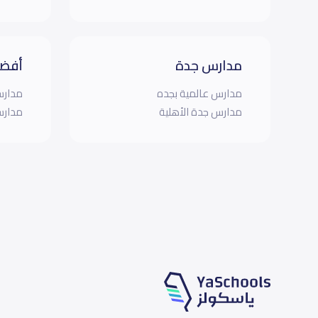
مدارس جدة
أفضل
مدارس عالمية بجده
مدارس
مدارس جدة الأهلية
مدارس