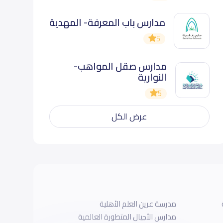
مدارس باب المعرفة- المهدية
5
مدارس صقل المواهب-
النوارية
5
عرض الكل
مدرسة عرين العلم الأهلية
مدارس الأجيال المتطورة العالمية