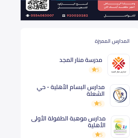
المدارس المميزة
مدرسة منار المجد
5
مدارس البسام الأهلية - حي
الشعلة
5
مدارس موهبة الطفولة الأولى
الأهلية
5