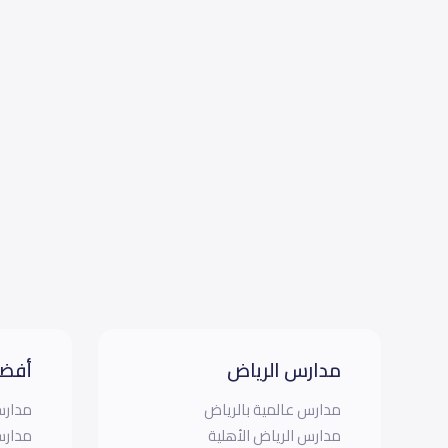
مدارس الرياض
أفضل
مدارس عالمية بالرياض
مدارس
مدارس الرياض الأهلية
مدارس