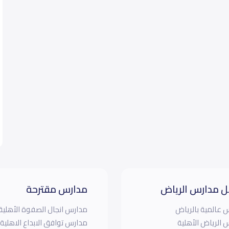
 مدارس الرياض
مدارس مقترحة
 عالمية بالرياض
مدارس انجال الصفوة الأهلية
 الرياض الأهلية
مدارس توافق الابداع الاهلية