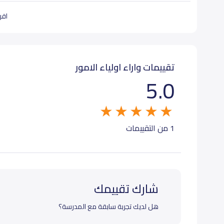
اقرأ
تقييمات واراء اولياء الامور
5.0
1 من التقييمات
شارك تقييمك
هل لديك تجربة سابقة مع المدرسة؟