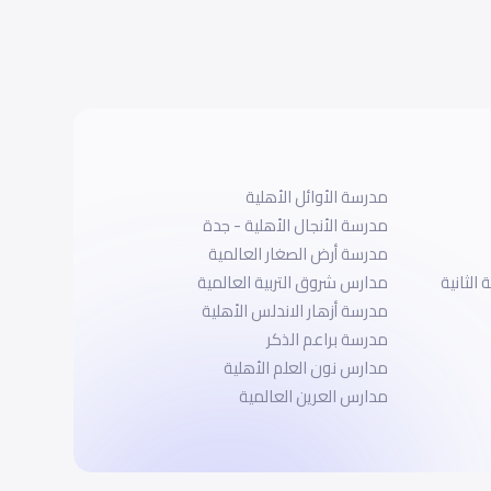
مدرسة الأوائل الأهلية
مدرسة الأنجال الأهلية - جدة
مدرسة أرض الصغار العالمية
الثانية
مدارس شروق التربية العالمية
مدرسة أزهار الاندلس الأهلية
مدرسة براعم الذكر
مدارس نون العلم الأهلية
مدارس العرين العالمية