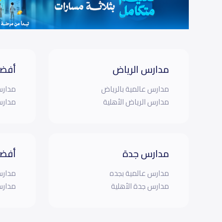
مدارس الرياض
أفضل
مدارس عالمية بالرياض
مدارس
مدارس الرياض الأهلية
مدارس
مدارس جدة
أفضل
مدارس عالمية بجده
مدارس
مدارس جدة الأهلية
مدارس