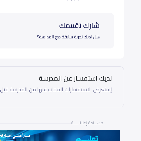
شارك تقييمك
هل لديك تجربة سابقة مع المدرسة؟
لديك استفسار عن المدرسة
إستعرض الاستفسارات المجاب عنها من المدرسة قبل
مســـاحة إعلانيـــــة