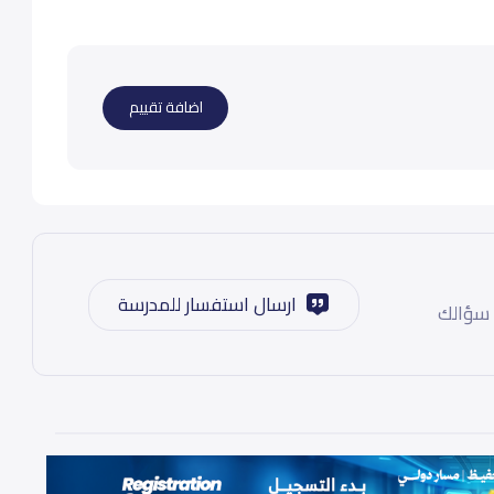
اضافة تقييم
ارسال استفسار للمدرسة
 سؤالك