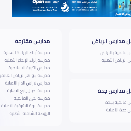
 مدارس الرياض
مدارس مقترحة
 عالمية بالرياض
مدرسة أبناء الريادة الأهلية
 الرياض الأهلية
مدرسة إثراء الإبداع الأهلية
مدارس التربية الاسلامية
مدرسة جواهر الرياض العالمية 
مدارس نبراس الدار الأهلية
 مدارس جدة
مدرسة اجيال ينبع الاهلية
مدرسة ندى العالمية
 عالمية بجده
مدرسة ربوة الشرقية الأهلية
 جدة الأهلية
الروضة الشاملة الأهلية