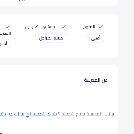
المنهج
المستوى التعليمي
ن
المدرس
أهلي
جميع المراحل
أهلي
عن المدرسة
بيانات المدرسة تحتاج لتصحيح ؟
شارك بتصحيح اي بيانات غير دق
اقرأ