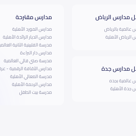
 مدارس الرياض
مدارس مقترحة
 عالمية بالرياض
مدارس المورد الأهلية
 الرياض الأهلية
مدارس الديار الرائدة الأهلية
مدرسة الفلبينية الثانية العالمي
مدارس دار البراءة
مدرسة صني فالي العالمية
 مدارس جدة
مدارس الثقافة الرقمية - عر
مدرسة المعالي الأهلية
 عالمية بجده
مدارس الرحمة الأهلية
 جدة الأهلية
مدرسة بيت الطفل