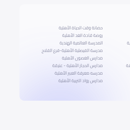
حضانة وقت الحياة الأهلية
روضة قادة الغد الأهلية
ة
المدرسة العالمية الهندية
مدرسة الفيصلية الأهلية-فرع الفلاح
مدارس الغصون الأهلية
قة
مدارس الحجاز الأهلية - عتيقة
مدرسه معرفة العبير الأهلية
مدارس رواد التربية الأهلية