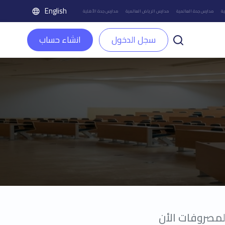
English
ة
مدارس جدة العالمية
مدارس الرياض العالمية
مدارس جدة الأهلية
سجل الدخول
انشاء حساب
لمصروفات الأن