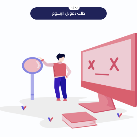
جديد
طلب تمويل الرسوم