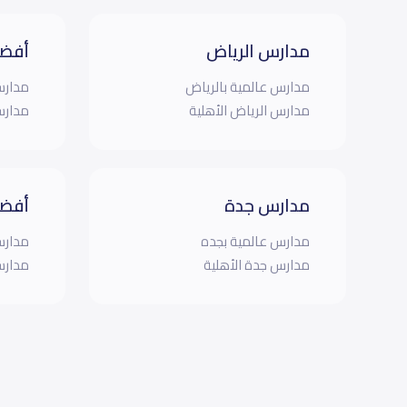
مدارس الرياض
أفضل
مدارس عالمية بالرياض
مدارس
مدارس الرياض الأهلية
مدارس
مدارس جدة
أفضل
مدارس عالمية بجده
مدارس
مدارس جدة الأهلية
مدارس