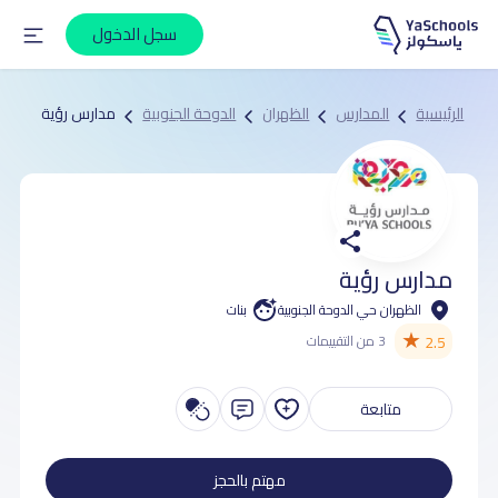
سجل الدخول
الرئيسية
المدارس
الظهران
الدوحة الجنوبية
مدارس رؤية
مدارس رؤية
الظهران حي الدوحة الجنوبية
بنات
★
2.5
3 من التقييمات
متابعة
مهتم بالحجز