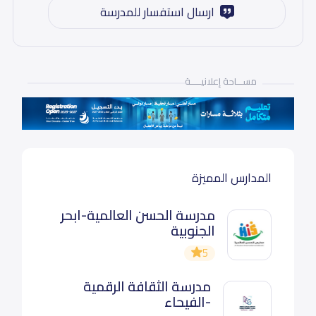
ارسال استفسار للمدرسة
مســـاحة إعلانيـــــة
المدارس المميزة
مدرسة الحسن العالمية-ابحر
الجنوبية
5
مدرسة الثقافة الرقمية
-الفيحاء