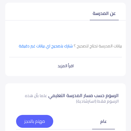
عن المدرسة
بيانات المدرسة تحتاج لتصحيح ؟
شارك بتصحيح اي بيانات غير دقيقة
اقرأ المزيد
الرسوم حسب مسار المدرسة التعليمي
علما بأن هذه
الرسوم فقط (استرشادية)
عام
مهتم بالحجز