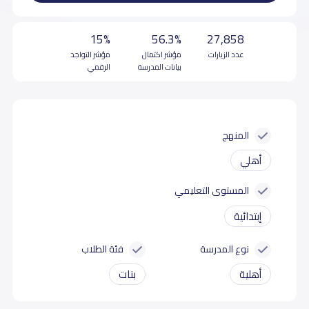
15%
56.3%
27,858
عدد الزيارات
مؤشر اكتمال
مؤشر التواجد
بيانات المدرسة
الرقمي
المنهج
أهلي
المستوى التعليمي
إبتدائية
نوع المدرسة
فئة الطلاب
أهلية
بنات