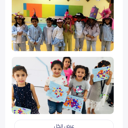
عرض الكل