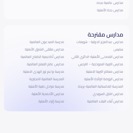
مدارس عالمية بجده
مدارس جدة الأهلية
مدارس مقترحة
مدارس عبدالعزيز الدولية - شويفات
مدرسة المبدعون العالمية
سابيس
مدارس ملتقى الشرق الأهلية
مدارس الفصحى الأهلية-الدائري الثاني
مدارس أكاديمية الكفاح العالمية
مدارس التربية النموذجية – النرجس
مدارس عالم التعلم العالمية
مدارس معالم التربية الاهلية
مدرسة براعم نور الهدى الاهلية
مدارس الروضة الرائدة الأهلية
المدرسة العالمية الانجليزية
المدرسة الباكستانية العالمية-بريدة
مدرسة مراحل طيبة الأهلية
مدارس افاق السويدي
مدارس الأحمدية الأهلية
مدارس أبناء النبلاء العالمية
مدرسة إثراء الأهلية