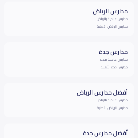
مدارس الرياض
مدارس عالمية بالرياض
مدارس الرياض الأهلية
مدارس جدة
مدارس عالمية بجده
مدارس جدة الأهلية
أفضل مدارس الرياض
مدارس عالمية بالرياض
مدارس الرياض الأهلية
أفضل مدارس جدة