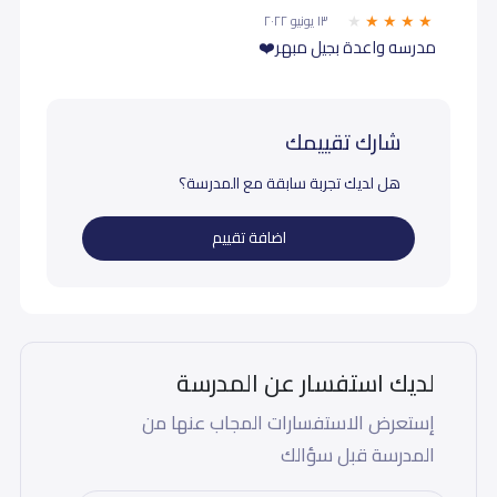
١٣ يونيو ٢٠٢٢
مدرسه واعدة بجيل مبهر❤️
شارك تقييمك
هل لديك تجربة سابقة مع المدرسة؟
اضافة تقييم
لديك استفسار عن المدرسة
إستعرض الاستفسارات المجاب عنها من
المدرسة قبل سؤالك