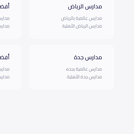
مدارس الرياض
أفضل
مدارس عالمية بالرياض
مدارس
مدارس الرياض الأهلية
مدارس
مدارس جدة
أفضل
مدارس عالمية بجده
مدارس
مدارس جدة الأهلية
مدارس