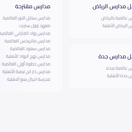
 مدارس الرياض
مدارس مقترحة
 عالمية بالرياض
مدارس سنابل النور العالمية
 الرياض الأهلية
معهد وول ستريت
مدارس رواد الفارابي العالمية
مدارس ماتريكس العالمية
مدارس سعود العالمية
 مدارس جدة
مدارس نهج الرواد الأهلية
مدارس خطوة أولى العالمية
 عالمية بجده
مدارس دار ابن تيمية الأهلية
 جدة الأهلية
مدرسة اجيال ينبع الاهلية