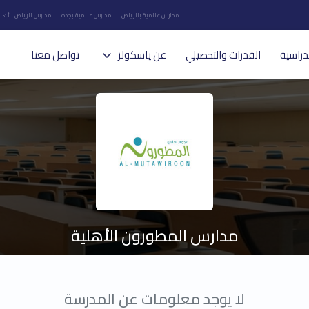
مدارس عالمية بالرياض
مدارس عالمية بجده
مدارس الرياض الأهلي
دراسية
القدرات والتحصيلي
عن ياسكولز
تواصل معنا
مدارس المطورون الأهلية
لا يوجد معلومات عن المدرسة