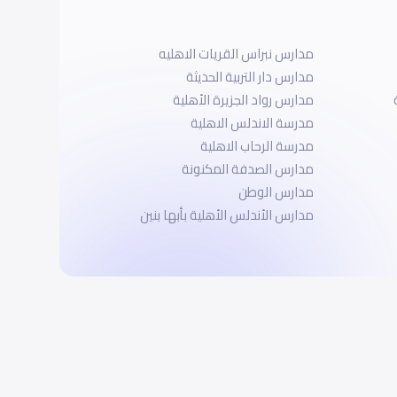
مدارس نبراس القريات الاهليه
مدارس دار التربية الحديثة
مدارس رواد الجزيرة الأهلية
مدرسة الاندلس الاهلية
مدرسة الرحاب الاهلية
مدارس الصدفة المكنونة
مدارس الوطن
مدارس الأندلس الأهلية بأبها بنين