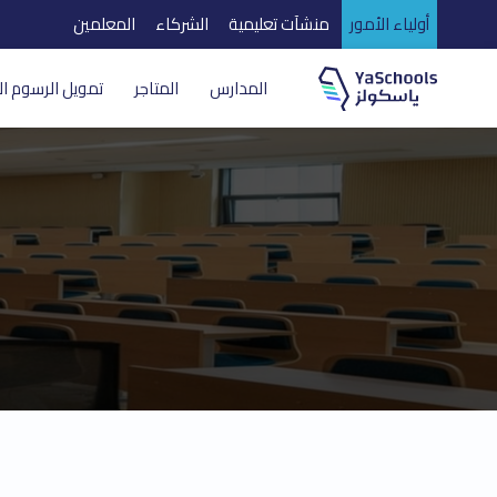
أولياء الأمور
منشآت تعليمية
الشركاء
المعلمين
المدارس
المتاجر
تمويل الرسوم ال