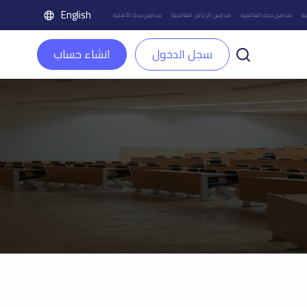
English
ة
مدارس جدة العالمية
مدارس الرياض العالمية
مدارس جدة الأهلية
سجل الدخول
انشاء حساب