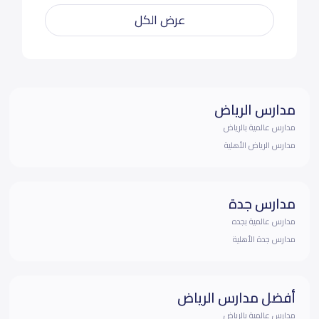
عرض الكل
مدارس الرياض
مدارس عالمية بالرياض
مدارس الرياض الأهلية
مدارس جدة
مدارس عالمية بجده
مدارس جدة الأهلية
أفضل مدارس الرياض
مدارس عالمية بالرياض