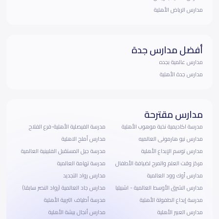
مدارس الرياض الأهلية
أفضل مدارس جدة
مدارس عالمية بجده
مدارس جدة الأهلية
مدارس مقترحة
مدرسة اكاديمية نخبة موهوب الأهلية
مدرسة الفيصلية الأهلية-فرع الفلاح
مدارس نيو هارمونى العالميه
مدارس أملج الاهلية
مدارس توسم الإبداع الأهلية
مدرسة جيل المستقبل الفلبينية العالمية
مركز وقت العلم والمرح لضيافة الأطفال
مدرسة تهامة العالمية
مدارس أوك وود العالمية
مدارس رواد التجديد
مدارس الشرق الأوسط العالمية - اشبيليا
مدارس جاد العالمية (رواد النصر سابقا)
مدرسة إبداع الطفولة الأهلية
مدرسة أطياف التربية الأهلية
مدارس العبير الأهلية
مدارس أنجال بيشة الأهلية