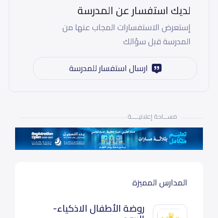
لديك استفسار عن المدرسة
إستعرض الاستفسارات المجاب عنها من
المدرسة قبل سؤالك
ارسال استفسار للمدرسة
مســـاحة إعلانيـــــة
المدارس المميزة
روضة الأطفال الاذكياء-