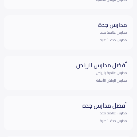
مدارس جدة
مدارس عالمية بجده
مدارس جدة الأهلية
أفضل مدارس الرياض
مدارس عالمية بالرياض
مدارس الرياض الأهلية
أفضل مدارس جدة
مدارس عالمية بجده
مدارس جدة الأهلية