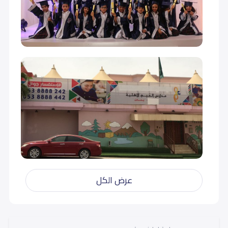
عرض الكل