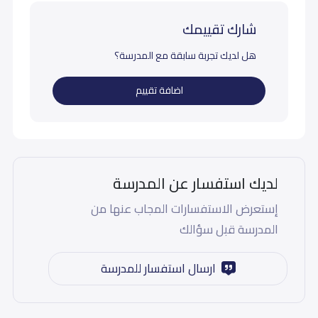
شارك تقييمك
هل لديك تجربة سابقة مع المدرسة؟
اضافة تقييم
لديك استفسار عن المدرسة
إستعرض الاستفسارات المجاب عنها من
المدرسة قبل سؤالك
ارسال استفسار للمدرسة