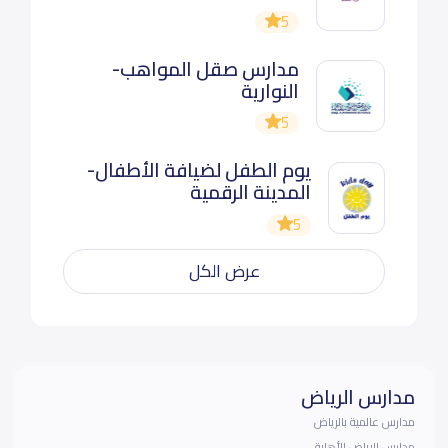
5
مدارس صقل المواهب-
النوارية
5
يوم الطفل لضيافة الأطفال-
المدينة الرقمية
5
عرض الكل
مدارس الرياض
مدارس عالمية بالرياض
مدارس الرياض الأهلية