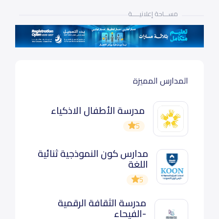
مســـاحة إعلانيـــــة
المدارس المميزة
مدرسة الأطفال الاذكياء
5
مدارس كون النموذجية ثنائية
اللغة
5
مدرسة الثقافة الرقمية
-الفيحاء