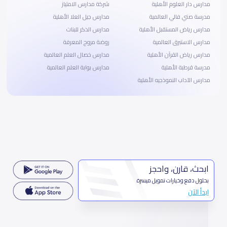
مدارس دار العلوم الأهلية
شركة مدارس الامتياز
مدرسة صني فالي العالمية
مدارس جيل العلا الأهلية
مدارس رياض المستقبل الأهلية
مدارس الذكر للبنات
مدارس الاستبرق العالمية
روضة مروج المعرفة
مدارس رياض القرآن الأهلية
مدارس خصال العلم العالمية
مدرسة قرطبة الأهلية
مدارس بوابة العلم العالمية
مدارس الآداب النموذجيه الأهلية
ابحث، قارن، واحجز
بحلول دفع وخيارات تمويل ميسرة
ابدأ الآن