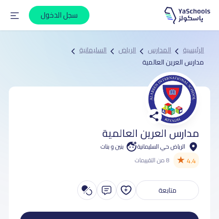
سجل الدخول
الرئيسية
المدارس
الرياض
السليمانية
مدارس العرين العالمية
مدارس العرين العالمية
الرياض حي السليمانية
بنين و بنات
★
4.4
8 من التقييمات
متابعة