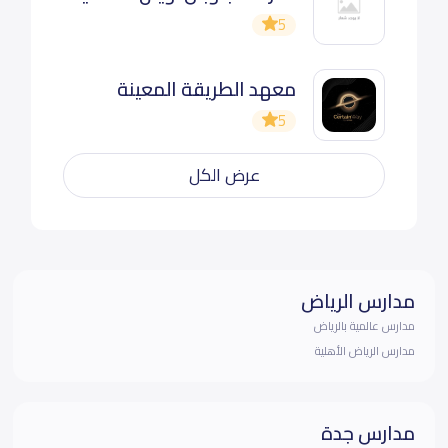
5
معهد الطريقة المعينة
5
عرض الكل
مدارس الرياض
مدارس عالمية بالرياض
مدارس الرياض الأهلية
مدارس جدة