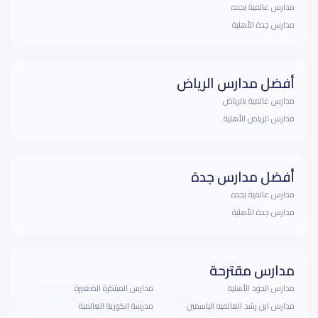
مدارس عالمية بجده
مدارس جدة الأهلية
أفضل مدارس الرياض
مدارس عالمية بالرياض
مدارس الرياض الأهلية
أفضل مدارس جدة
مدارس عالمية بجده
مدارس جدة الأهلية
مدارس مقترحة
مدارس الجود الأهلية
مدارس المبتكرة الصغيرة
مدارس ابن رشد العالميه الياسمين
مدرسة الكورية العالمية