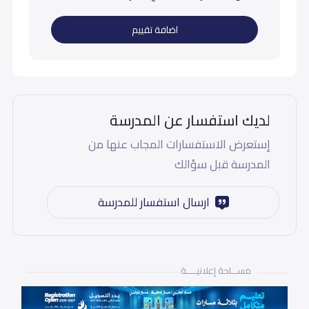
اضافة تقييم
لديك استفسار عن المدرسة
إستعرض الاستفسارات المجاب عنها من
المدرسة قبل سؤالك
ارسال استفسار للمدرسة
مســـاحة إعلانيـــــة