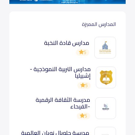
المدارس المميزة
مدارس قادة النخبة
5
مدارس التربية النموذجية -
إشبيليا
5
مدرسة الثقافة الرقمية
-الفيحاء
5
مدرسة جلوبال نويان العالمية