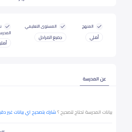
المنهج
المستوى التعليمي
ن
المدرس
أهلي
جميع المراحل
أهلي
عن المدرسة
بيانات المدرسة تحتاج لتصحيح ؟
شارك بتصحيح اي بيانات غير دق
اقرأ