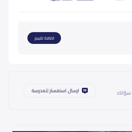
اضافة تقييم
ارسال استفسار للمدرسة
 سؤالك