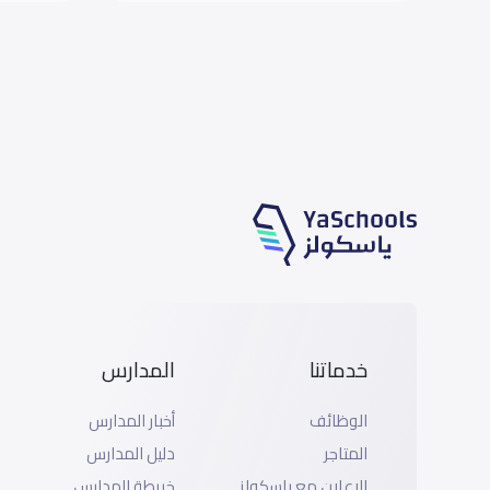
خدماتنا
المدارس
الوظائف
أخبار المدارس
المتاجر
دليل المدارس
الإعلان مع ياسكولز
خريطة المدارس