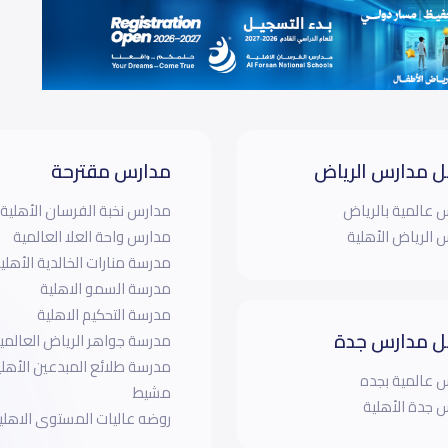
 مدارس الرياض
مدارس مقترحة
 عالمية بالرياض
مدارس نخبة الفرسان الأهلية
 الرياض الأهلية
مدارس واحة العلا العالمية
مدرسة منارات الخالدية الأهلي
مدرسة السمو الاهلية
مدرسة التحكيم الاهلية
 مدارس جدة
مدرسة جواهر الرياض العالمية 
مدرسة طلائع المبدعين الأه
 عالمية بجده
مشيط
 جدة الأهلية
روضه عاليات المستوى الاهلي