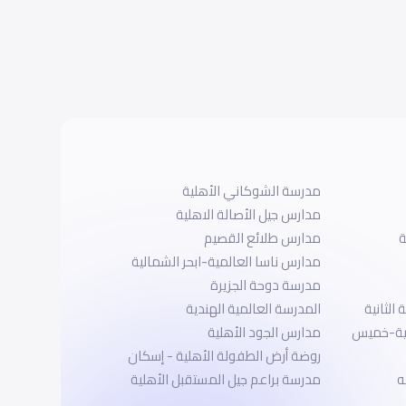
مدرسة الشوكاني الأهلية
مدارس جيل الأصالة الاهلية
ة
مدارس طلائع القصيم
مدارس ناسا العالمية-ابحر الشمالية
مدرسة دوحة الجزيرة
الثانية
المدرسة العالمية الهندية
لية-خميس
مدارس الجود الأهلية
روضة أرض الطفولة الأهلية - إسكان
ه
مدرسة براعم جيل المستقبل الأهلية