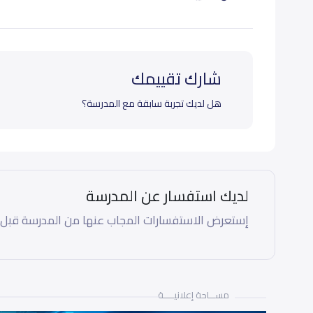
شارك تقييمك
هل لديك تجربة سابقة مع المدرسة؟
لديك استفسار عن المدرسة
إستعرض الاستفسارات المجاب عنها من المدرسة قبل
مســـاحة إعلانيـــــة