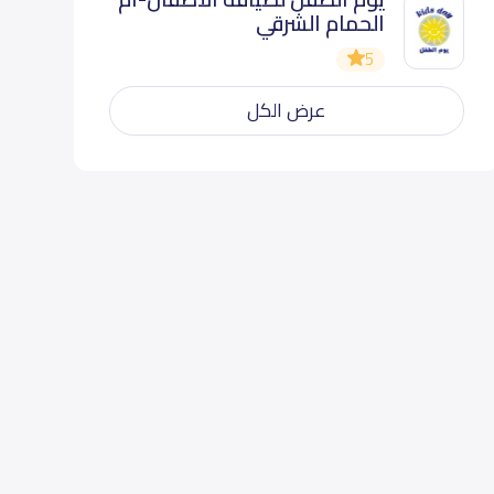
الحمام الشرقي
5
عرض الكل