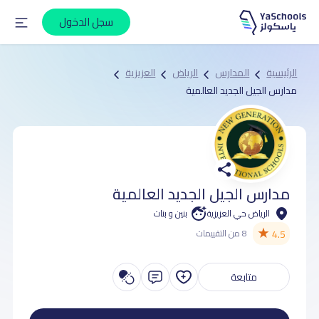
سجل الدخول
الرئيسية
المدارس
الرياض
العزيزية
مدارس الجيل الجديد العالمية
مدارس الجيل الجديد العالمية
الرياض حي العزيزية
بنين و بنات
★
4.5
8 من التقييمات
متابعة