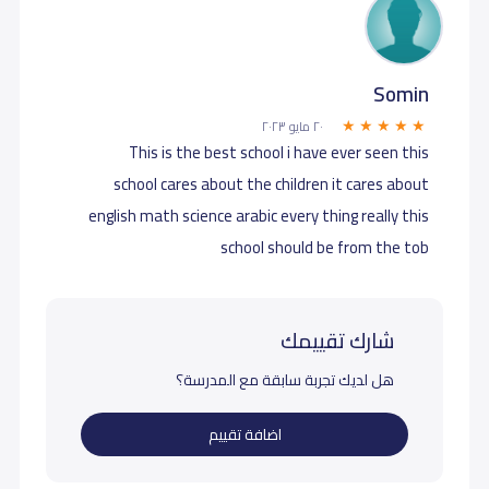
Somin
٢٠ مايو ٢٠٢٣
This is the best school i have ever seen this
school cares about the children it cares about
english math science arabic every thing really this
school should be from the tob
شارك تقييمك
هل لديك تجربة سابقة مع المدرسة؟
اضافة تقييم