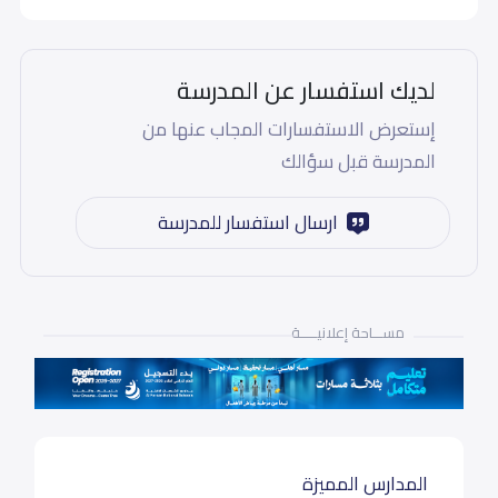
لديك استفسار عن المدرسة
إستعرض الاستفسارات المجاب عنها من
المدرسة قبل سؤالك
ارسال استفسار للمدرسة
مســـاحة إعلانيـــــة
المدارس المميزة