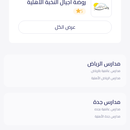
روضة اجيال النخبة الأهلية
5
عرض الكل
مدارس الرياض
مدارس عالمية بالرياض
مدارس الرياض الأهلية
مدارس جدة
مدارس عالمية بجده
مدارس جدة الأهلية