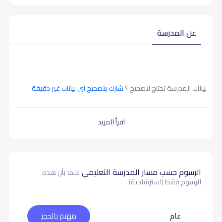
عن المدرسة
بيانات المدرسة تحتاج لتصحيح ؟
شارك بتصحيح اي بيانات غير دقيقة
اقرأ المزيد
الرسوم حسب مسار المدرسة التعليمي
علما بأن هذه
الرسوم فقط (استرشادية)
عام
مهتم بالحجز