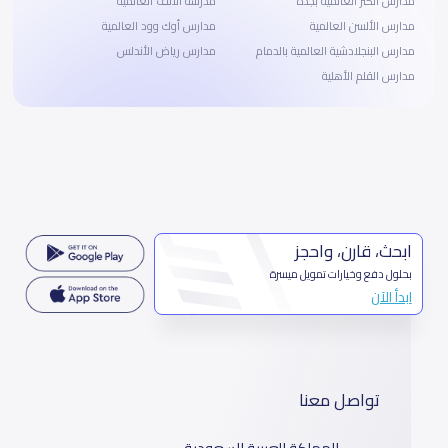
مدارس الكنز العالمية بجدة
مدرسة الألف العالمية
مدارس الألسن العالمية
مدارس أوك وود العالمية
مدارس البنجلادشية العالمية بالدمام
مدارس رياض الأندلس
مدارس القلم الأهلية
ابحث، قارن، واحجز
بحلول دفع وخيارات تمويل ميسرة
ابدأ الآن
تواصل معنا