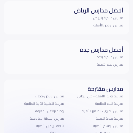
أفضل مدارس الرياض
مدارس عالمية بالرياض
مدارس الرياض الأهلية
أفضل مدارس جدة
مدارس عالمية بجده
مدارس جدة الأهلية
مدارس مقترحة
مدرسة بواكير الاهلية - حي الروابي
مدارس الرياض-حطين
مدرسة البناء العالمية
مدرسة الفلبينية الثانية العالمية
مدارس القارىء الصغير الأهلية
روضة نواهل المعرفة
مدرسة هدية الاهلية
مدارس المدينة الاكاديمية
مدارس الوسام الأهلية
شعلة الإيمان الأهلية