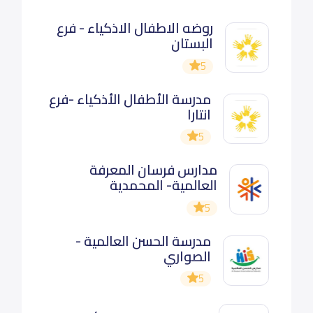
روضه الاطفال الاذكياء - فرع
البستان
5
مدرسة الأطفال الأذكياء -فرع
انتارا
5
مدارس فرسان المعرفة
العالمية- المحمدية
5
مدرسة الحسن العالمية -
الصواري
5