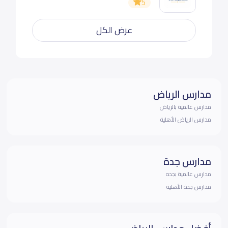
5
عرض الكل
مدارس الرياض
مدارس عالمية بالرياض
مدارس الرياض الأهلية
مدارس جدة
مدارس عالمية بجده
مدارس جدة الأهلية