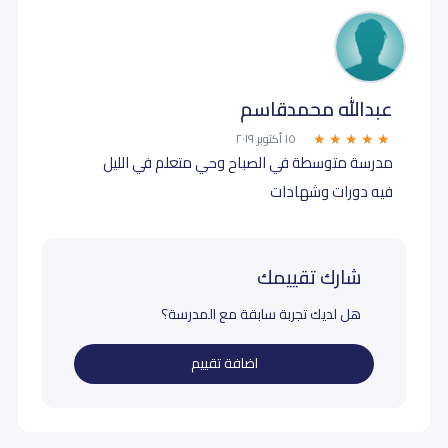
عبدالله محمدقاسم
١٥ أكتوبر ٢٠١٩
مدرسة متوسطة في الصباح وحي متعلم في الليل
فيه دورات وشهادات
شارك تقييمك
هل لديك تجربة سابقة مع المدرسة؟
اضافة تقييم