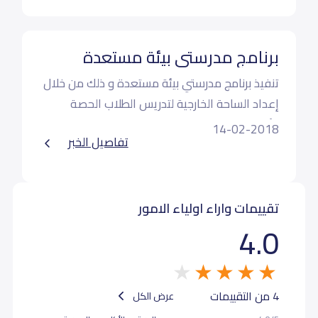
برنامج مدرستي بيئة مستعدة
تنفيذ برنامج مدرستي بيئة مستعدة ‏و ذلك من خلال
إعداد الساحة الخارجية لتدريس الطلاب الحصة
الأولى
14-02-2018
تفاصيل الخبر
تقييمات واراء اولياء الامور
4.0
4 من التقييمات
عرض الكل