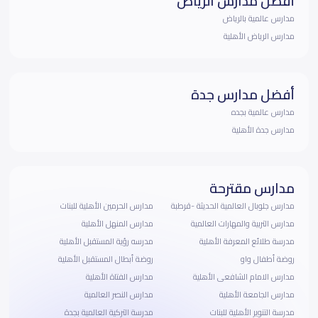
أفضل مدارس الرياض
مدارس عالمية بالرياض
مدارس الرياض الأهلية
أفضل مدارس جدة
مدارس عالمية بجده
مدارس جدة الأهلية
مدارس مقترحة
مدارس جلوبال العالمية الحديثة -قرطبة
مدارس الحرمين الأهلية للبنات
مدارس التربية والمهارات العالمية
مدارس المنهل الأهلية
مدرسة طلائع المعرفة الأهلية
مدرسه رؤية المستقبل الأهلية
روضة أطفال واو
روضة أبطال المستقبل الأهلية
مدارس الامام الشافعى الأهلية
مدارس الفتاة الأهلية
مدارس الجامعة الأهلية
مدارس النصر العالمية
مدرسة التنوير الأهلية للبنات
مدرسة التركية العالمية بجدة