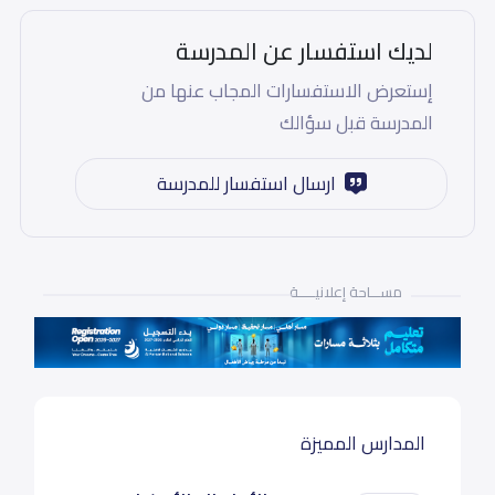
لديك استفسار عن المدرسة
إستعرض الاستفسارات المجاب عنها من
المدرسة قبل سؤالك
ارسال استفسار للمدرسة
مســـاحة إعلانيـــــة
المدارس المميزة