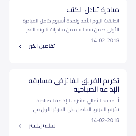
مبادرة تبادل الكتب
‫انطلقت اليوم الأحد ولمدة أسبوع كامل المبادرة
الأولى ضمن سسلسلة من مبادرات ثانوية الثغر
النموذجية
14-02-2018
تفاصيل الخبر
تكريم الفريق الفائز في مسابقة
الإذاعة الصباحية
‏أ : محمد الثمالي مشرف الإذاعة الصباحية
‏يكريم الفريق الحاصل على المركز الأول في
مسابقة الإذاعة الصباحية للفصل الأول
14-02-2018
تفاصيل الخبر