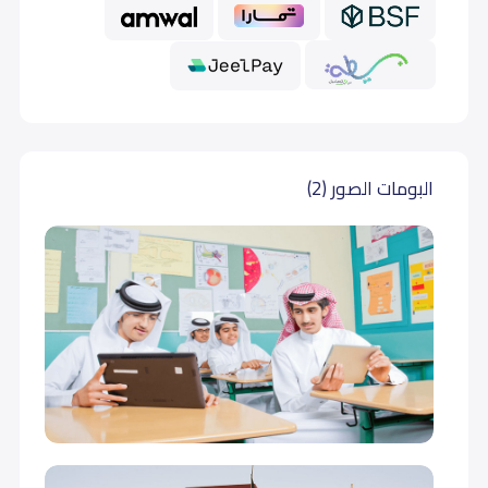
البومات الصور (2)