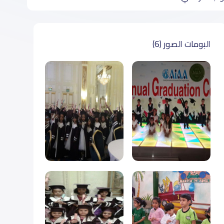
البومات الصور (6)