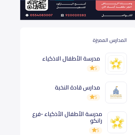
المدارس المميزة
مدرسة الأطفال الاذكياء
5
مدارس قادة النخبة
5
مدرسة الأطفال الأذكياء -فرع
رانكو
5