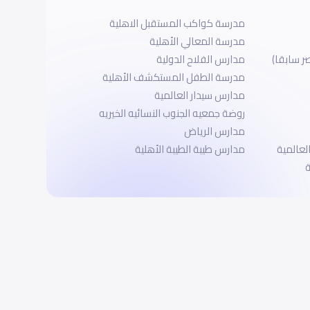
مدرسة كواكب المستقبل الاهلية
مدرسة المعالي الأهلية
ر سابقا)
مدارس الفلاح الدولية
مدرسة الطفل المستكشف اﻷهلية
مدارس سيدار العالمية
روضة جمعيه الجنوب النسائيه الخيريه
مدارس الرياض
لعالمية
مدارس طيبة الطيبة الأهلية