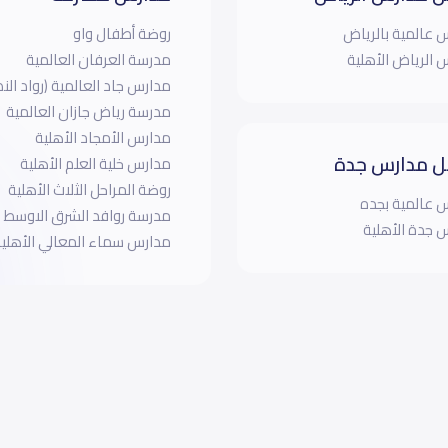
 عالمية بالرياض
روضة أطفال واو
 الرياض الأهلية
مدرسة العرفان العالمية
مدارس جاد العالمية (رواد النص
مدرسة رياض جازان العالمية
مدارس الأمجاد الأهلية
 مدارس جدة
مدارس خلية العلم الأهلية
روضة المراحل الثلاث الأهلية
 عالمية بجده
مدرسة روافد الشرق الاوسط ا
 جدة الأهلية
مدارس سماء المعالي الأهلية