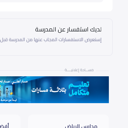
لديك استفسار عن المدرسة
إستعرض الاستفسارات المجاب عنها من المدرسة قبل
مســـاحة إعلانيـــــة
مدارس الرياض
أفضل