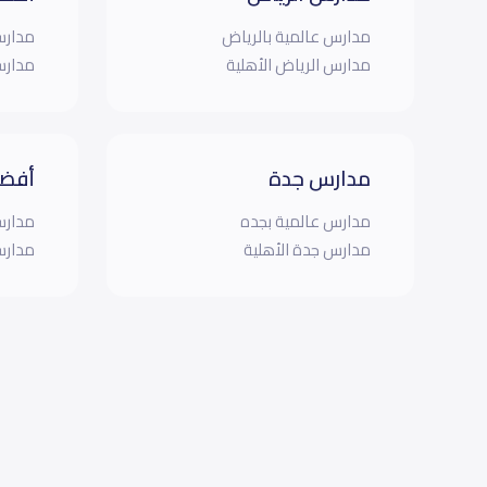
مدارس عالمية بالرياض
مدارس
مدارس الرياض الأهلية
مدارس
مدارس جدة
أفضل
مدارس عالمية بجده
مدارس
مدارس جدة الأهلية
مدارس