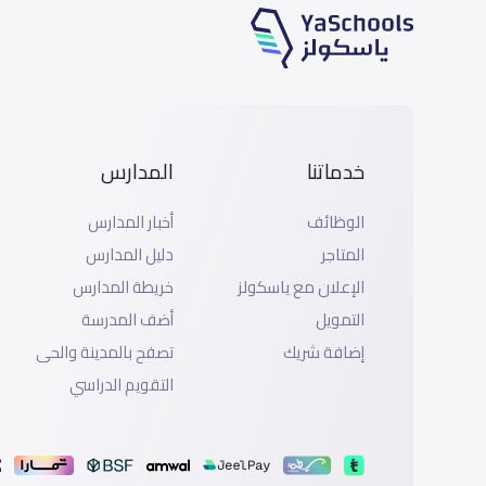
خدماتنا
المدارس
الوظائف
أخبار المدارس
المتاجر
دليل المدارس
الإعلان مع ياسكولز
خريطة المدارس
التمويل
أضف المدرسة
إضافة شريك
تصفح بالمدينة والحى
التقويم الدراسي