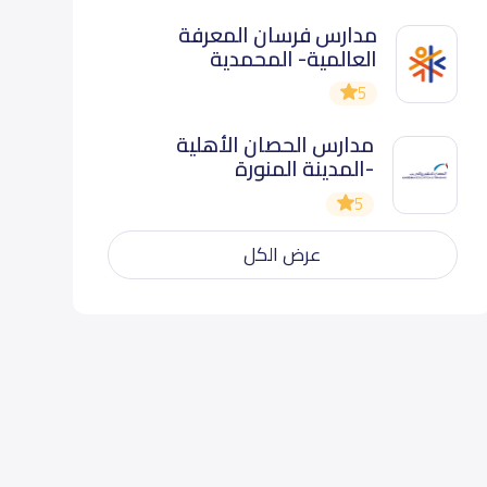
مدارس فرسان المعرفة
العالمية- المحمدية
5
مدارس الحصان الأهلية
-المدينة المنورة
5
عرض الكل