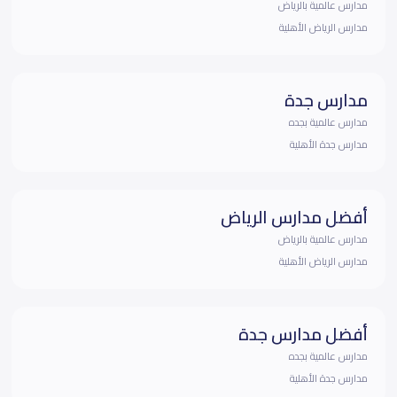
مدارس عالمية بالرياض
مدارس الرياض الأهلية
مدارس جدة
مدارس عالمية بجده
مدارس جدة الأهلية
أفضل مدارس الرياض
مدارس عالمية بالرياض
مدارس الرياض الأهلية
أفضل مدارس جدة
مدارس عالمية بجده
مدارس جدة الأهلية