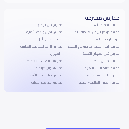
مدارس مقترحة
مدرسة الحصاد الأهلية
مدارس جيل الإبداع
مدرسة جواهر الرياض العالمية - الملز
مدارس اجيال واعدة الأهلية
التربية الرقمية الاهلية
روضة التعليم الأول
مدرسة الجيل الجديد العالمية فرع الشفاء
مدارس التربية النموذجية العالمية
مدارس تلال الظهران الأهلية
-الظهران
مدرسة أطفال الحكمة
مدرسة النبلاء العالمية بجدة
مدرسة اعلام النبلاء الاهلية
مدرسة اجيال غرناطة
المدرسة الفرنسية العالمية
مدارس منارات جدة الأهلية
مدارس اطلس العالمية- الدمام
مدرسة أبجد هوز الأهلية