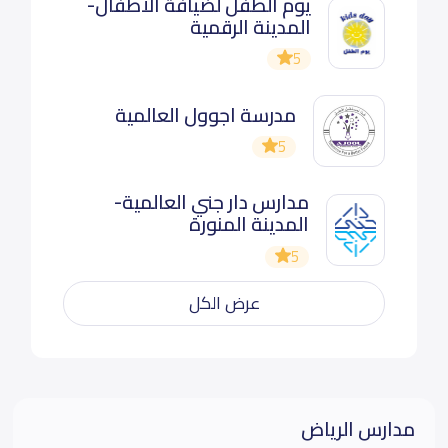
يوم الطفل لضيافة الأطفال-
المدينة الرقمية
5
مدرسة اجوول العالمية
5
مدارس دار جني العالمية-
المدينة المنورة
5
عرض الكل
مدارس الرياض