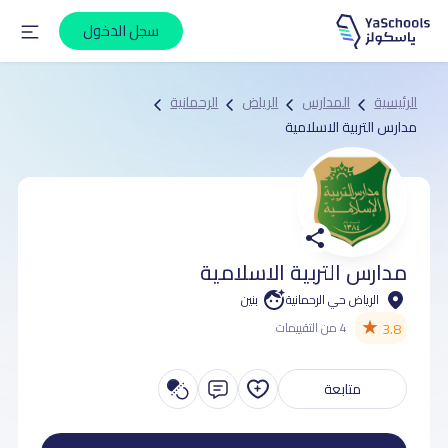
سجل الدخول
الرئيسية
المدارس
الرياض
الرحمانية
مدارس التربية الاسلامية
مدارس التربية الاسلامية
الرياض حي الرحمانية
بنين
★
3.8
4 من التقييمات
متابعة