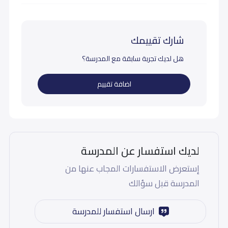
شارك تقييمك
هل لديك تجربة سابقة مع المدرسة؟
اضافة تقييم
لديك استفسار عن المدرسة
إستعرض الاستفسارات المجاب عنها من
المدرسة قبل سؤالك
ارسال استفسار للمدرسة