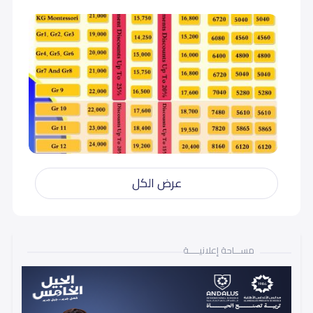
أول متوسط (Grade 7)
21,000
21,000
ثاني متوسط (Grade 8)
21,000
21,000
ثالث متوسط (Grade 9)
22,000
22,000
أول ثانوي (Grade 10)
22,000
22,000
عرض الكل
ثاني ثانوي (Grade 11)
23,000
23,000
ثالث ثانوي (Grade 12)
24,000
24,000
مســـاحة إعلانيـــــة