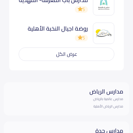
5
روضة اجيال النخبة الأهلية
5
عرض الكل
مدارس الرياض
مدارس عالمية بالرياض
مدارس الرياض الأهلية
مدارس جدة