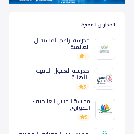
المدارس المميزة
مدرسة براعم المستقبل
العالمية
5
مدرسة العقول النامية
الأهلية
5
مدرسة الحسن العالمية -
الصواري
5
مدارس باب المعرفة- المهدية