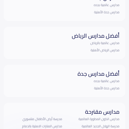
مدارس عالمية بجده
مدارس جدة الأهلية
أفضل مدارس الرياض
مدارس عالمية بالرياض
مدارس الرياض الأهلية
أفضل مدارس جدة
مدارس عالمية بجده
مدارس جدة الأهلية
مدارس مقترحة
مدارس الكون المطورة العالمية
مدرسة أرض الأطفال منتسوري
مدرسة الهلال الجديد العالمية
مدارس المنارات الاهلية بالدمام