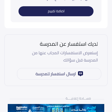
اضافة تقييم
لديك استفسار عن المدرسة
إستعرض الاستفسارات المجاب عنها من
المدرسة قبل سؤالك
ارسال استفسار للمدرسة
مســـاحة إعلانيـــــة