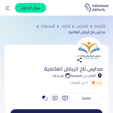
سجل الدخول
الرئيسية
المدارس
الرياض
السليمانية
مدارس تاج الرياض العالمية
مدارس تاج الرياض العالمية
الرياض حي السليمانية
بنين و بنات
★
4.8
6 من التقييمات
متابعة