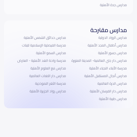
مدارس جدة الأهلية
مدارس مقترحة
مدارس الرواد الدولية
مدارس حدائق الشمس الأهلية
مدارس أطفال المجد الأهلية
مدرسة الفيصلية الإسلامية للبنات
مدارس جسور الأهلية
مدارس السمو الأهلية
مدارس دار جني العالمية- المدينة المنورة
مدرسة واحة الغد الأهلية - العارض
مدرسة الأبناء النجباء الأهلية
مدارس نبع العلوم الأهلية
مدارس أنجال المستقبل الأهلية
مدارس دار اللغات العالمية
مدارس الدرة العالمية
مدرسة الثغر النموذجية
مدارس دار الفرسان الأهلية
مدارس رواد الجزيرة الأهلية
مدارس طيبة الأهلية