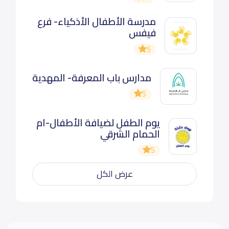
مدرسة الأطفال الأذكياء- فرع
فيفس
5
مدارس باب المعرفة- المهدية
5
يوم الطفل لضيافة الأطفال-ام
الحمام الشرقي
5
عرض الكل