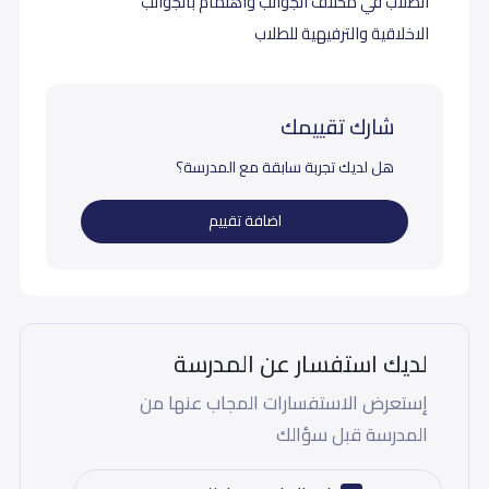
الطلاب في مختلف الجوانب واهتمام بالجوانب
الاخلاقية والترفيهية للطلاب
شارك تقييمك
هل لديك تجربة سابقة مع المدرسة؟
اضافة تقييم
لديك استفسار عن المدرسة
إستعرض الاستفسارات المجاب عنها من
المدرسة قبل سؤالك