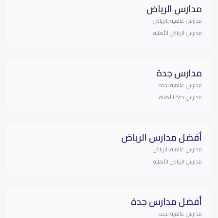
مدارس الرياض
مدارس عالمية بالرياض
مدارس الرياض الأهلية
مدارس جدة
مدارس عالمية بجده
مدارس جدة الأهلية
أفضل مدارس الرياض
مدارس عالمية بالرياض
مدارس الرياض الأهلية
أفضل مدارس جدة
مدارس عالمية بجده