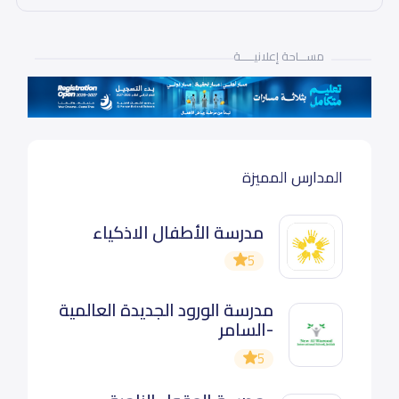
مســـاحة إعلانيـــــة
المدارس المميزة
مدرسة الأطفال الاذكياء
5
مدرسة الورود الجديدة العالمية
-السامر
5