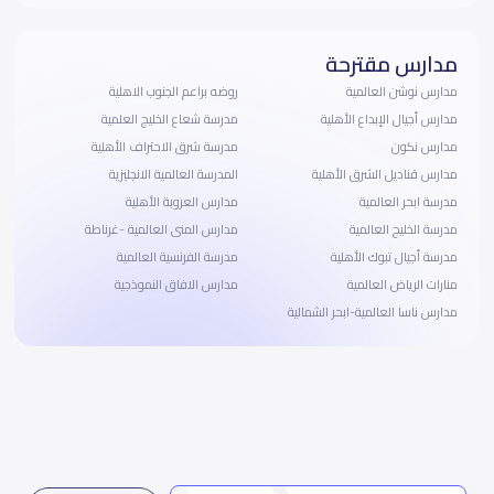
مدارس مقترحة
مدارس نوشن العالمية
روضه براعم الجنوب الاهلية
مدارس أجيال الإبداع الأهلية
مدرسة شعاع الخليج العلمية
مدارس نكون
مدرسة شرق الاحتراف الأهلية
مدارس قناديل الشرق الأهلية
المدرسة العالمية الانجليزية
مدرسة ابحر العالمية
مدارس العروبة الأهلية
مدرسة الخليج العالمية
مدارس المنى العالمية -غرناطة
مدرسة أجيال تبوك الأهلية
مدرسة الفرنسية العالمية
منارات الرياض العالمية
مدارس الافاق النموذجية
مدارس ناسا العالمية-ابحر الشمالية