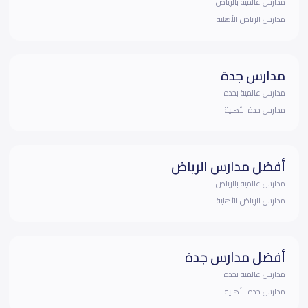
مدارس عالمية بالرياض
مدارس الرياض الأهلية
مدارس جدة
مدارس عالمية بجده
مدارس جدة الأهلية
أفضل مدارس الرياض
مدارس عالمية بالرياض
مدارس الرياض الأهلية
أفضل مدارس جدة
مدارس عالمية بجده
مدارس جدة الأهلية