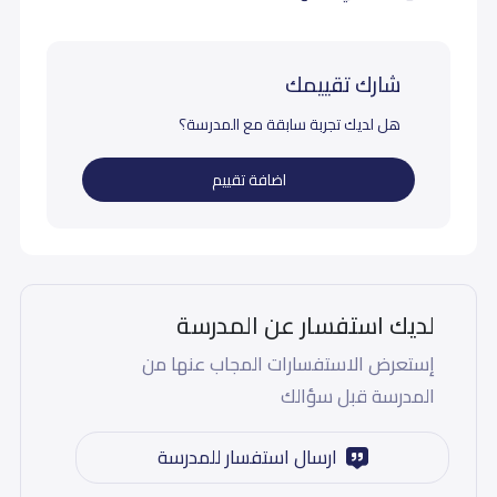
شارك تقييمك
هل لديك تجربة سابقة مع المدرسة؟
اضافة تقييم
لديك استفسار عن المدرسة
إستعرض الاستفسارات المجاب عنها من
المدرسة قبل سؤالك
ارسال استفسار للمدرسة