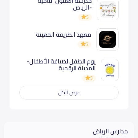
مدرسة العقول النامية
-الرياض
5
معهد الطريقة المعينة
5
يوم الطفل لضيافة الأطفال-
المدينة الرقمية
5
عرض الكل
مدارس الرياض