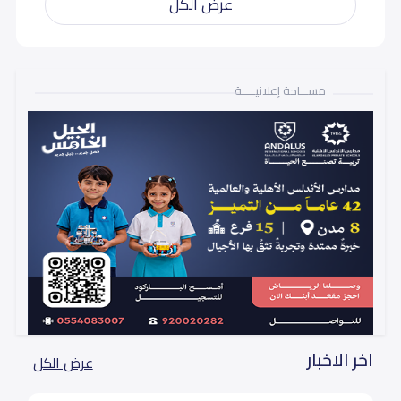
عرض الكل
مســـاحة إعلانيـــــة
اخر الاخبار
عرض الكل