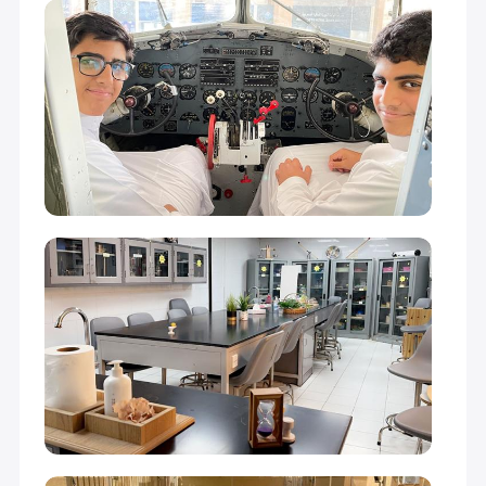
أول متوسط (Grade 7)
26,000
26,000
ثاني متوسط (Grade 8)
26,000
26,000
ثالث متوسط (Grade 9)
26,000
26,000
أول ثانوي (Grade 10)
26,000
26,000
ثاني ثانوي (Grade 11)
26,000
26,000
ثالث ثانوي (Grade 12)
26,000
26,000