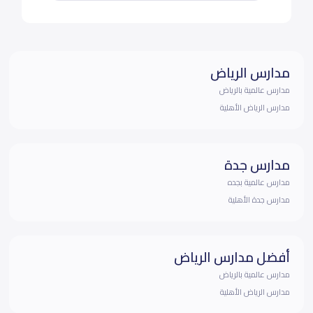
مدارس الرياض
مدارس عالمية بالرياض
مدارس الرياض الأهلية
مدارس جدة
مدارس عالمية بجده
مدارس جدة الأهلية
أفضل مدارس الرياض
مدارس عالمية بالرياض
مدارس الرياض الأهلية