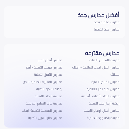
أفضل مدارس جدة
مدارس عالمية بجده
مدارس جدة الأهلية
مدارس مقترحة
مدرسة الاندلس الاهلية
مدارس أنجال الفكر
مدارس الجيل الجديد العالمية - الملك
مدارس قرطبة الأهلية - أبحر
عبدالله
مدارس الأفق الأهلية
مدارس الفلاح الاهلية
مدارس الفلبينية العالمية -الخبر
مدارس نخبة الخبر العالمية
روضة السمو الأهلية
مدارس الرواد الأهلية ـ أشبيلية
مدرسة الرحاب الاهلية
روضة أزهار مكة الاهلية
مدرسة عالم التعليم العالمية
مدارس أجيال الإبداع الأهلية
مدارس الفيصلية الأهلية-الرحاب
مدرسة باكسوود العالمية
مدارس منار السبيل الأهلية