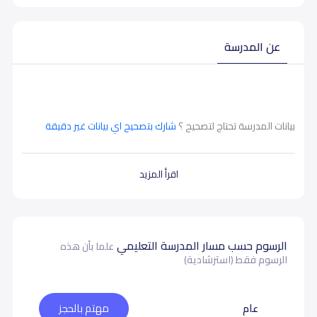
عن المدرسة
بيانات المدرسة تحتاج لتصحيح ؟
شارك بتصحيح اي بيانات غير دقيقة
اقرأ المزيد
الرسوم حسب مسار المدرسة التعليمي
علما بأن هذه
الرسوم فقط (استرشادية)
عام
مهتم بالحجز