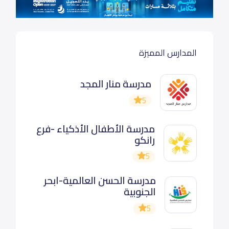
المدارس المميزة
مدرسة منار المجد
5
مدرسة الأطفال الأذكياء -فرع
رانكو
5
مدرسة الحسن العالمية-ابحر
الجنوبية
5