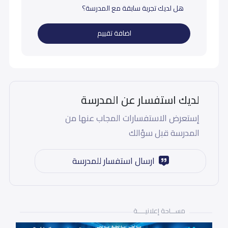
هل لديك تجربة سابقة مع المدرسة؟
اضافة تقييم
لديك استفسار عن المدرسة
إستعرض الاستفسارات المجاب عنها من
المدرسة قبل سؤالك
ارسال استفسار للمدرسة
مســـاحة إعلانيـــــة