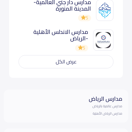
مدارس دار جني العالمية-
المدينة المنورة
5
مدارس الاندلس الأهلية
-الرياض
5
عرض الكل
مدارس الرياض
مدارس عالمية بالرياض
مدارس الرياض الأهلية