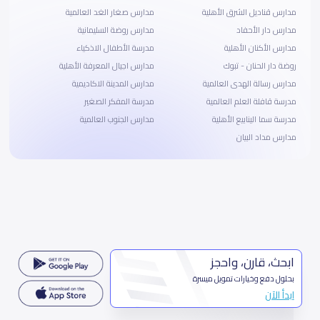
مدارس قناديل الشرق الأهلية
مدارس صغار الغد العالمية
مدارس دار الأحفاد
مدارس روضة السليمانية
مدارس الأكنان الأهلية
مدرسة الأطفال الاذكياء
روضة دار الحنان - تبوك
مدارس اجيال المعرفة الأهلية
مدارس رسالة الهدى العالمية
مدارس المدينة الاكاديمية
مدرسة قافلة العلم العالمية
مدرسة المفكر الصغير
مدرسة سما الينابيع الأهلية
مدارس الجنوب العالمية
مدارس مداد البيان
ابحث، قارن، واحجز
بحلول دفع وخيارات تمويل ميسرة
ابدأ الآن