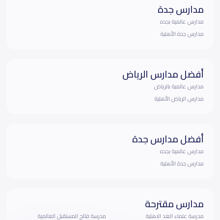
مدارس جدة
مدارس عالمية بجده
مدارس جدة الأهلية
أفضل مدارس الرياض
مدارس عالمية بالرياض
مدارس الرياض الأهلية
أفضل مدارس جدة
مدارس عالمية بجده
مدارس جدة الأهلية
مدارس مقترحة
مدرسة علماء الغد الاهلية
مدرسة فالح المستقبل العالمية