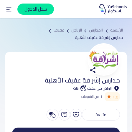
سجل الدخول
الرئيسية
المدارس
الرياض
عفيف
مدارس إشراقة عفيف الأهلية
مدارس إشراقة عفيف الأهلية
الرياض حي عفيف
بنات
★
1.0
1 من التقييمات
متابعة