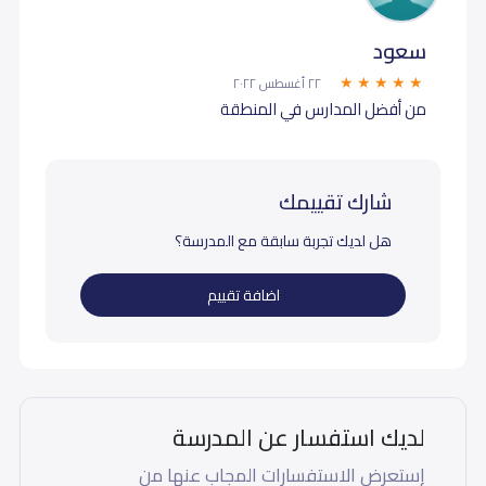
سعود
٢٢ أغسطس ٢٠٢٢
من أفضل المدارس في المنطقة
شارك تقييمك
هل لديك تجربة سابقة مع المدرسة؟
اضافة تقييم
لديك استفسار عن المدرسة
إستعرض الاستفسارات المجاب عنها من