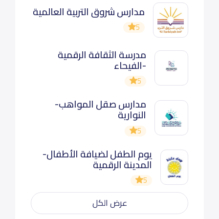
مدارس شروق التربية العالمية
5
مدرسة الثقافة الرقمية
-الفيحاء
5
مدارس صقل المواهب-
النوارية
5
يوم الطفل لضيافة الأطفال-
المدينة الرقمية
5
عرض الكل