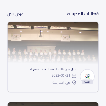
فعاليات المدرسة
عرض الكل
حفل تخرج طلاب الصف التاسع - قسم الد
2022-07-21
في المدرسة
انتهت