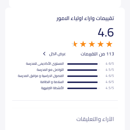
تقييمات واراء اولياء الامور
4.6
113 من التقييمات
عرض الكل
4.6/5
المستوى اﻷكاديمى للمدرسة
4.5/5
التواصل مع المدرسة
4.6/5
الفصول الدراسية و مرافق المدرسة
4.6/5
السلامة و النظافة
4.5/5
اﻷنشطة الترفيهية
الآراء والتعليقات