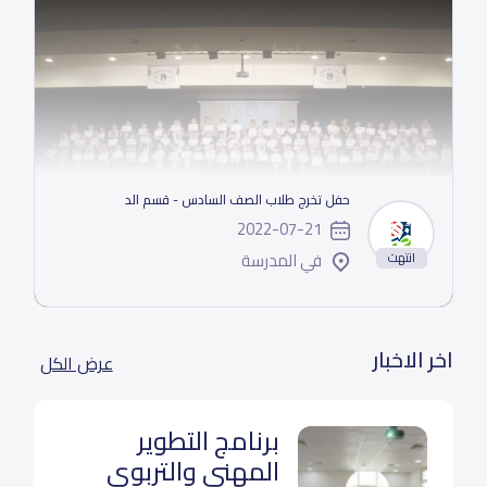
حفل تخرج طلاب الصف السادس - قسم الد
2022-07-21
في المدرسة
انتهت
اخر الاخبار
عرض الكل
برنامج التطوير
المهني والتربوي