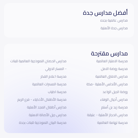
أفضل مدارس جدة
مدارس عالمية بجده
مدارس جدة الأهلية
مدارس مقترحة
مدرسة الامتياز العالمية
مدارس الحصان النموذجية العالمية للبنات
مدرسة روضة الامل
- المسار الدولي
مدارس الافاق العالمية
مدرسة اعلام الفكر
مدارس الأندلس الأهلية -مكة
مدرسة المسرات العالمية
روضة الجيل الواعد
مدرسة اطياب
مدارس أجيال الوفاء
مدرسة الأطفال الأذكياء - فرع الريم
مدرسة زيد بن أسلم
مدارس أطفال المجد الأهلية
مدارس الحجاز الأهلية - عتيقة
مدارس جيل الأصالة الاهلية
مدرسة تهامة العالمية
مدرسة البيان النموذجية للبنات بجدة