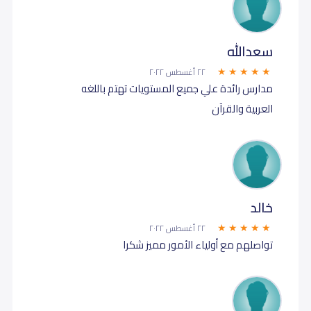
سعدالله
٢٢ أغسطس ٢٠٢٢
مدارس رائدة علي جميع المستويات تهتم باللغه
العربية والقرآن
خالد
٢٢ أغسطس ٢٠٢٢
تواصلهم مع أولياء الأمور مميز شكرا