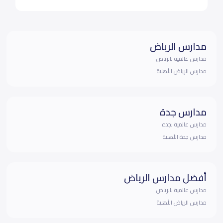
مدارس الرياض
مدارس عالمية بالرياض
مدارس الرياض الأهلية
مدارس جدة
مدارس عالمية بجده
مدارس جدة الأهلية
أفضل مدارس الرياض
مدارس عالمية بالرياض
مدارس الرياض الأهلية