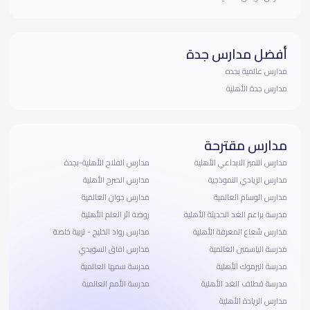
أفضل مدارس جدة
مدارس عالمية بجده
مدارس جدة الأهلية
مدارس مقترحة
مدارس التميز الابداعي الأهلية
مدارس الفلاح الأهلية-بجدة
مدارس الزيادي النموذجية
مدارس الصرح الأهلية
مدارس الوسام العالمية
مدارس جوان العالمية
مدرسة براعم الغد الحديثة الأهلية
روضة اثر العلم الأهلية
مدارس شعاع المعرفة الأهلية
مدارس رواد الخليج - تربية خاصة
مدرسة الياسمين العالمية
مدارس افاق السويدي
مدرسة اليرموك الأهلية
مدرسة سمها العالمية
مدرسة قطاف الغد الأهلية
مدرسة الأمم العالمية
مدارس الريادة الأهلية