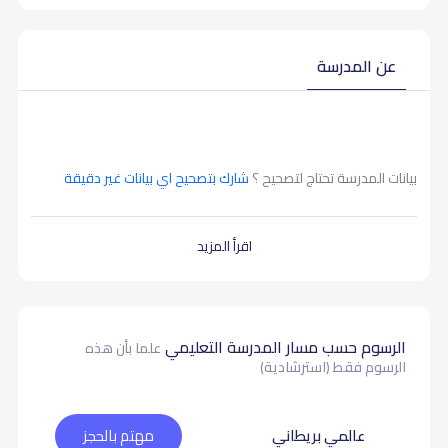
عن المدرسة
بيانات المدرسة تحتاج لتصحيح ؟
شارك بتصحيح اي بيانات غير دقيقة
اقرأ المزيد
الرسوم حسب مسار المدرسة التعليمي
علما بأن هذه
الرسوم فقط (استرشادية)
عالمي بريطاني
مهتم بالحجز