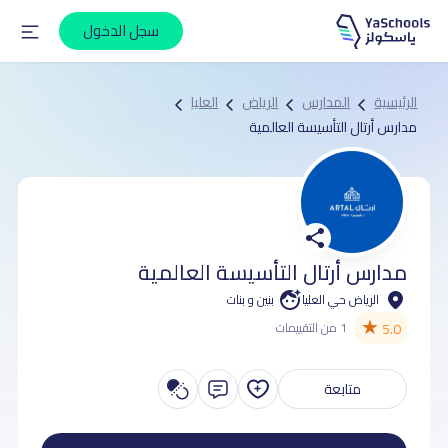
سجل الدخول
الرئيسية
المدارس
الرياض
العليا
مدارس أرتال التأسيسة العالمية
مدارس أرتال التأسيسة العالمية
الرياض حي العليا
بنين و بنات
★
5.0
1 من التقييمات
متابعة