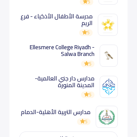
5
مدرسة الأطفال الأذكياء - فرع
الريم
5
Ellesmere College Riyadh -
Salwa Branch
5
مدارس دار جني العالمية-
المدينة المنورة
5
مدارس التربية الأهلية-الدمام
5