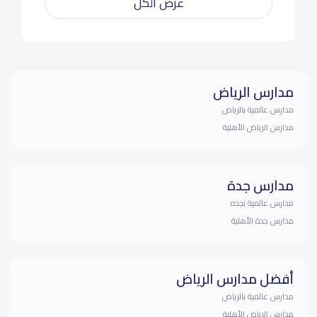
عرض الكل
مدارس الرياض
مدارس عالمية بالرياض
مدارس الرياض الأهلية
مدارس جدة
مدارس عالمية بجده
مدارس جدة الأهلية
أفضل مدارس الرياض
مدارس عالمية بالرياض
مدارس الرياض الأهلية