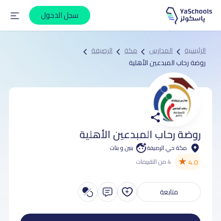
سجل الدخول
الرئيسية
المدارس
مكة
الرصيفة
روضة رحاب المبدعين الأهلية
روضة رحاب المبدعين الأهلية
مكة حي الرصيفة
بنين و بنات
★
4.0
4 من التقييمات
متابعة