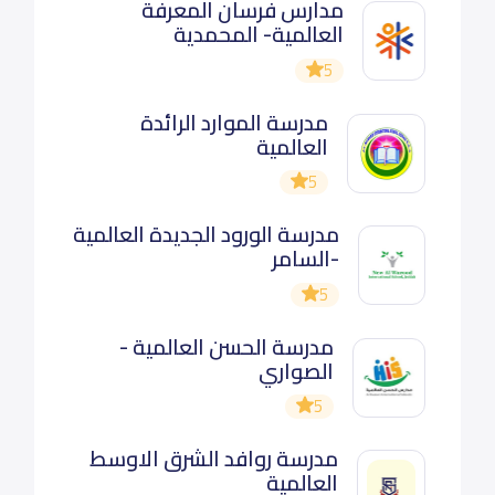
مدارس فرسان المعرفة
العالمية- المحمدية
5
مدرسة الموارد الرائدة
العالمية
5
مدرسة الورود الجديدة العالمية
-السامر
5
مدرسة الحسن العالمية -
الصواري
5
مدرسة روافد الشرق الاوسط
العالمية