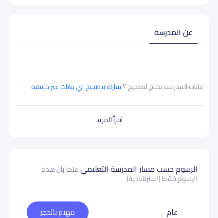
عن المدرسة
بيانات المدرسة تحتاج لتصحيح ؟
شارك بتصحيح اي بيانات غير دقيقة
اقرأ المزيد
الرسوم حسب مسار المدرسة التعليمي
علما بأن هذه
الرسوم فقط (استرشادية)
عام
مهتم بالحجز