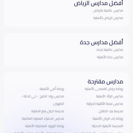
أفضل مدارس الرياض
مدارس عالمية بالرياض
مدارس الرياض الأهلية
أفضل مدارس جدة
مدارس عالمية بجده
مدارس جدة الأهلية
مدارس مقترحة
روضة رياض الفصحى الأهلية
روضة أمي الأهلية
مدارس الرائد الأهلية
مدارس رواد الخليج - حي الدانة -
مدارس نجمة الألفية الدولية
الظهران
مدرسة بيت الطفل
مدرسة اجيال ينبع الاهلية
روضة باب الريان الأهلية
مدارس الحمراء المميزه العالمية
المدرسة الأهلية الحديثة
روضة الورود المشرقة الأهلية