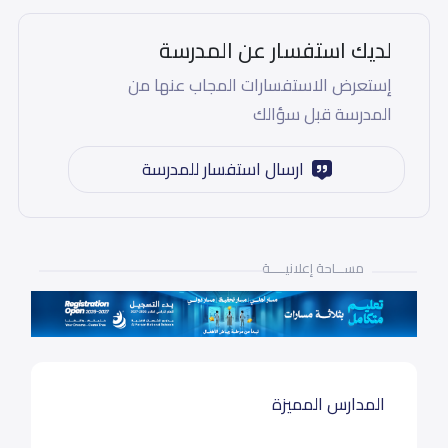
لديك استفسار عن المدرسة
إستعرض الاستفسارات المجاب عنها من
المدرسة قبل سؤالك
ارسال استفسار للمدرسة
مســـاحة إعلانيـــــة
المدارس المميزة