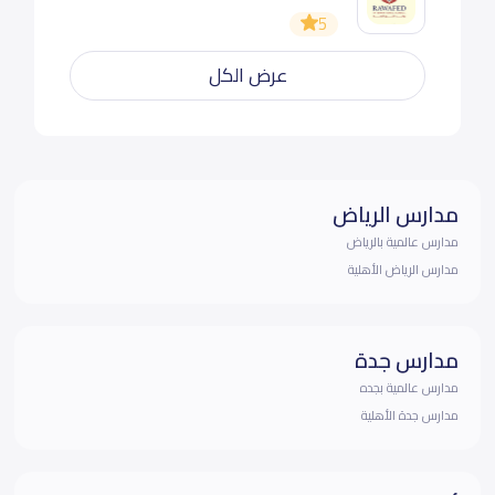
5
عرض الكل
مدارس الرياض
مدارس عالمية بالرياض
مدارس الرياض الأهلية
مدارس جدة
مدارس عالمية بجده
مدارس جدة الأهلية