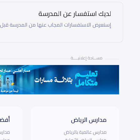
لديك استفسار عن المدرسة
إستعرض الاستفسارات المجاب عنها من المدرسة قبل
مســـاحة إعلانيـــــة
مدارس الرياض
أفضل
مدارس عالمية بالرياض
مدارس