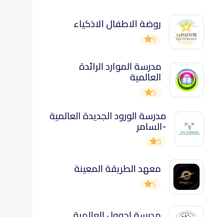
روضة الاطفال الاذكياء
5
مدرسة الموارد الرائدة
العالمية
5
مدرسة الورود الجديدة العالمية
-السامر
5
معهد الطريقة المعينة
5
مدرسة اجوول العالمية