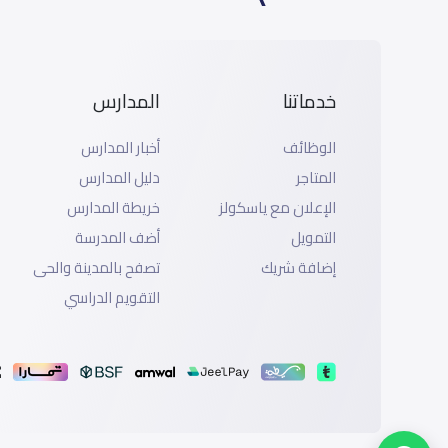
خدماتنا
المدارس
الوظائف
أخبار المدارس
المتاجر
دليل المدارس
الإعلان مع ياسكولز
خريطة المدارس
التمويل
أضف المدرسة
إضافة شريك
تصفح بالمدينة والحى
التقويم الدراسي