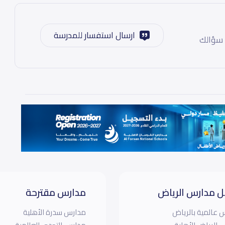
ارسال استفسار للمدرسة
 سؤالك
 مدارس الرياض
مدارس مقترحة
 عالمية بالرياض
مدارس سدرة الأهلية