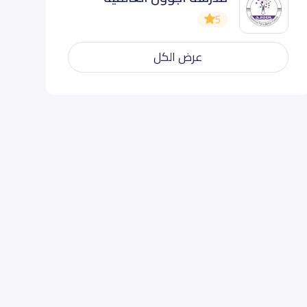
5
عرض الكل