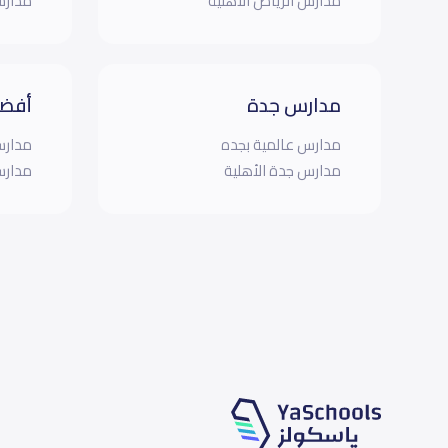
مدارس الرياض الأهلية
مدارس
مدارس جدة
أفضل
مدارس عالمية بجده
مدارس
مدارس جدة الأهلية
مدارس