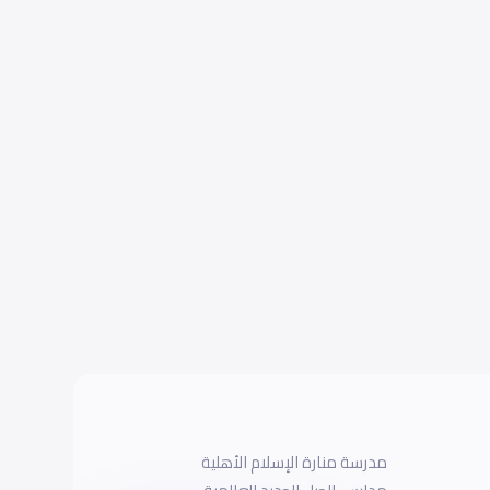
مدرسة منارة الإسلام الأهلية