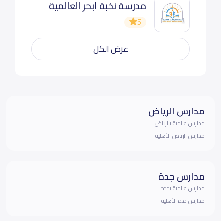
مدرسة نخبة ابحر العالمية
5
عرض الكل
مدارس الرياض
مدارس عالمية بالرياض
مدارس الرياض الأهلية
مدارس جدة
مدارس عالمية بجده
مدارس جدة الأهلية