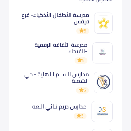
مدرسة الأطفال الأذكياء- فرع
فيفس
5
مدرسة الثقافة الرقمية
-الفيحاء
5
مدارس البسام الأهلية - حي
الشعلة
5
مدارس دريم ثنائي اللغة
5