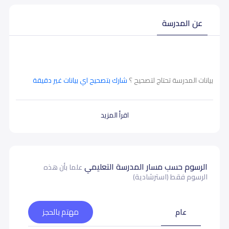
عن المدرسة
بيانات المدرسة تحتاج لتصحيح ؟
شارك بتصحيح اي بيانات غير دقيقة
اقرأ المزيد
الرسوم حسب مسار المدرسة التعليمي
علما بأن هذه
الرسوم فقط (استرشادية)
عام
مهتم بالحجز