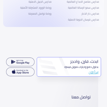
مدارس مناهج الابداع العالمية
مدارس الجبيل الاهلية
مدارس سمو الرسالة العالمية
روضة الورود المشرقة الأهلية
مدارس دار الذكر
روضة نواهل المعرفة
مدارس فرسان الجوبة الاهلية
ابحث، قارن، واحجز
بحلول دفع وخيارات تمويل ميسرة
ابدأ الآن
تواصل معنا