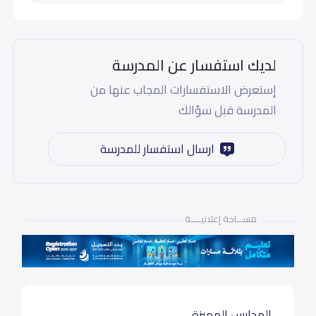
لديك استفسار عن المدرسة
إستعرض الاستفسارات المجاب عنها من
المدرسة قبل سؤالك
ارسال استفسار للمدرسة
مســـاحة إعلانيـــــة
المدارس المميزة