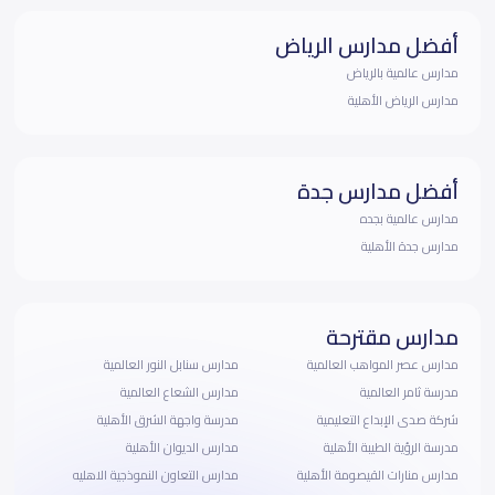
أفضل مدارس الرياض
مدارس عالمية بالرياض
مدارس الرياض الأهلية
أفضل مدارس جدة
مدارس عالمية بجده
مدارس جدة الأهلية
مدارس مقترحة
مدارس عصر المواهب العالمية
مدارس سنابل النور العالمية
مدرسة ثامر العالمية
مدارس الشعاع العالمية
شركة صدى الإبداع التعليمية
مدرسة واجهة الشرق الأهلية
مدرسة الرؤية الطيبة الأهلية
مدارس الديوان الأهلية
مدارس منارات القيصومة الأهلية
مدارس التعاون النموذجية الاهليه