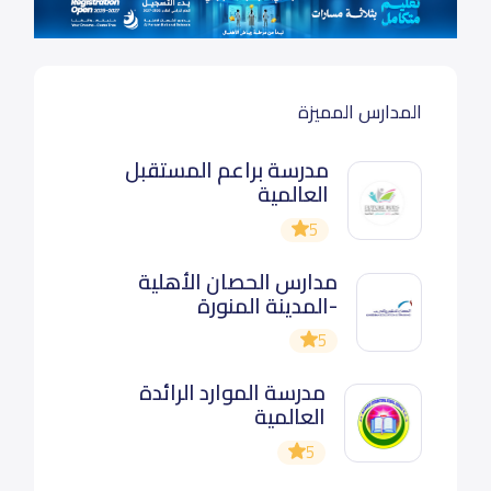
المدارس المميزة
مدرسة براعم المستقبل
العالمية
5
مدارس الحصان الأهلية
-المدينة المنورة
5
مدرسة الموارد الرائدة
العالمية
5