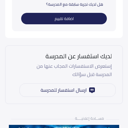
هل لديك تجربة سابقة مع المدرسة؟
اضافة تقييم
لديك استفسار عن المدرسة
إستعرض الاستفسارات المجاب عنها من
المدرسة قبل سؤالك
ارسال استفسار للمدرسة
مســـاحة إعلانيـــــة