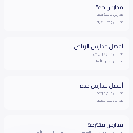
مدارس جدة
مدارس عالمية بجده
مدارس جدة الأهلية
أفضل مدارس الرياض
مدارس عالمية بالرياض
مدارس الرياض الأهلية
أفضل مدارس جدة
مدارس عالمية بجده
مدارس جدة الأهلية
مدارس مقترحة
مدارس المنورة العالمية للتعليم
مدرسة الطموح الأهلية