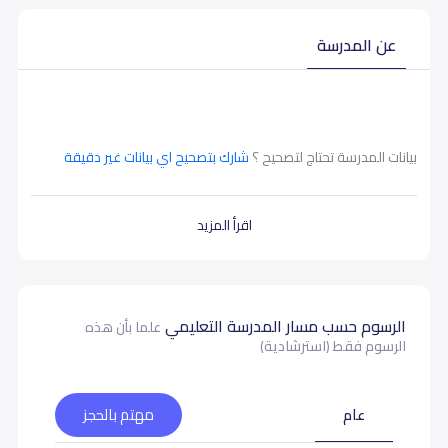
عن المدرسة
بيانات المدرسة تحتاج لتصحيح ؟
شارك بتصحيح اي بيانات غير دقيقة
اقرأ المزيد
الرسوم حسب مسار المدرسة التعليمي
علما بأن هذه
الرسوم فقط (استرشادية)
عام
مهتم بالحجز