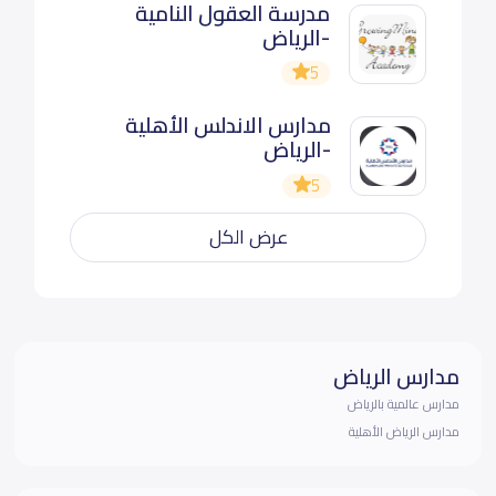
مدرسة العقول النامية
-الرياض
5
مدارس الاندلس الأهلية
-الرياض
5
عرض الكل
مدارس الرياض
مدارس عالمية بالرياض
مدارس الرياض الأهلية