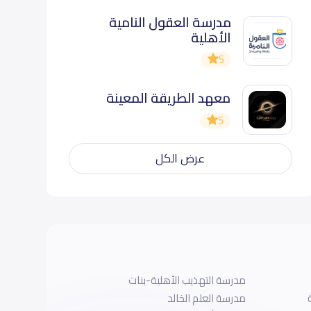
مدرسة العقول النامية
الأهلية
5
معهد الطريقة المعينة
5
عرض الكل
مدرسة التهذيب الأهلية-بنات
مدرسة العلم الخالد