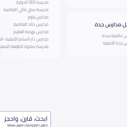
مدرسة SEK الدولية
مدرسة صني فالي العالمية
مدارس بلوم
 مدارس جدة
مدارس خالد العالمية
مدارس نهضة التعليم
 عالمية بجده
مدارس دار السلام الأهلية -ال
 جدة الأهلية
مدرسة صفوة الطليعة الاهلي
ابحث، قارن، واحجز
بحلول دفع وخيارات تمويل ميسرة