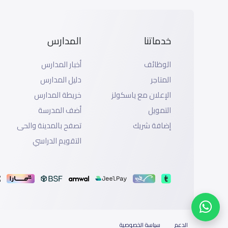
خدماتنا
المدارس
الوظائف
أخبار المدارس
المتاجر
دليل المدارس
الإعلان مع ياسكولز
خريطة المدارس
التمويل
أضف المدرسة
إضافة شريك
تصفح بالمدينة والحى
التقويم الدراسي
الدعم
سياسة الخصوصية