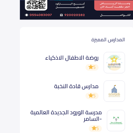
المدارس المميزة
روضة الاطفال الاذكياء
5
مدارس قادة النخبة
5
مدرسة الورود الجديدة العالمية
-السامر
5