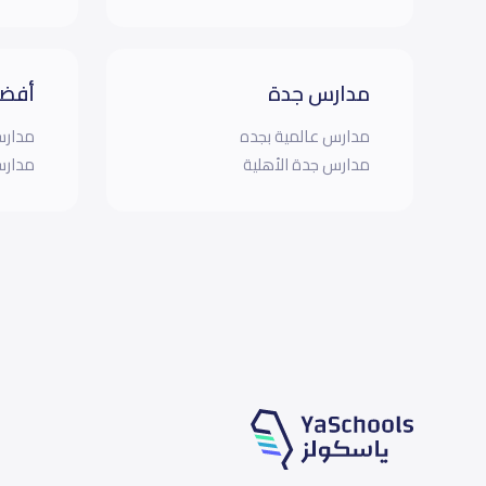
مدارس جدة
أفضل
مدارس عالمية بجده
مدارس
مدارس جدة الأهلية
مدارس