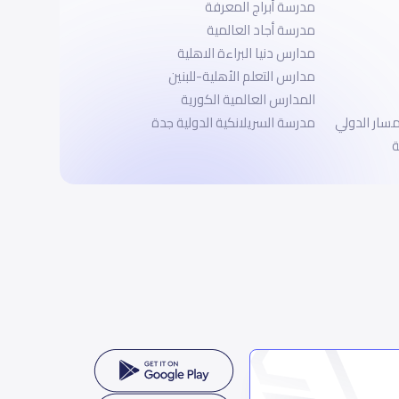
مدرسة أبراج المعرفة
مدرسة أجاد العالمية
مدارس دنيا البراءة الاهلية
مدارس التعلم الأهلية-للبنين
المدارس العالمية الكورية
مسار الدولي
مدرسة السريلانكية الدولية جدة
ة