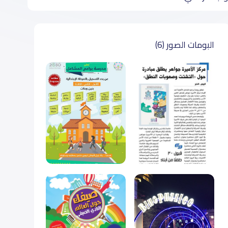
البومات الصور (6)