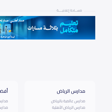
مســـاحة إعلانيـــــة
مدارس الرياض
أفضل
مدارس عالمية بالرياض
مدارس
مدارس الرياض الأهلية
مدارس