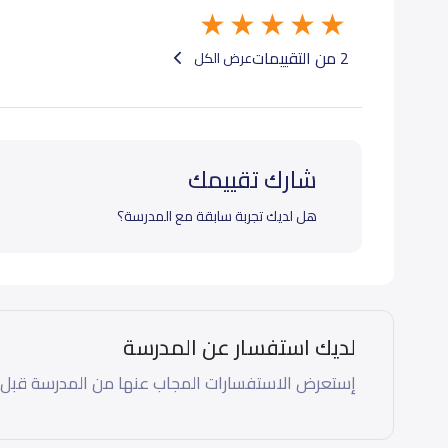
2 من التقييمات
عرض الكل
شارك تقييمك
هل لديك تجربة سابقة مع المدرسة؟
لديك استفسار عن المدرسة
إستعرض الاستفسارات المجاب عنها من المدرسة قبل