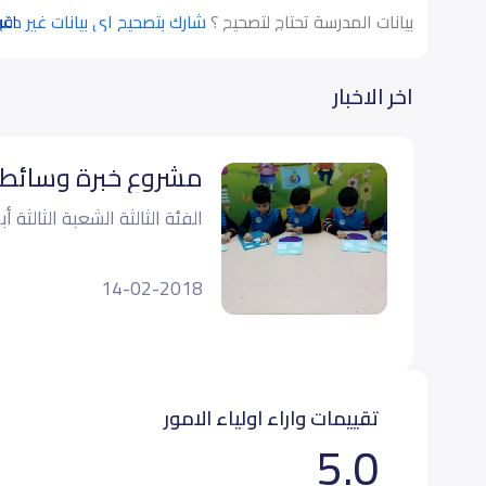
بيانات المدرسة تحتاج لتصحيح ؟
شارك بتصحيح اي بيانات غير دق
اقرأ
اخر الاخبار
مشروع خبرة وسائط 
الفئة الثالثة الشعبة الثالث
14-02-2018
تقييمات واراء اولياء الامور
5.0