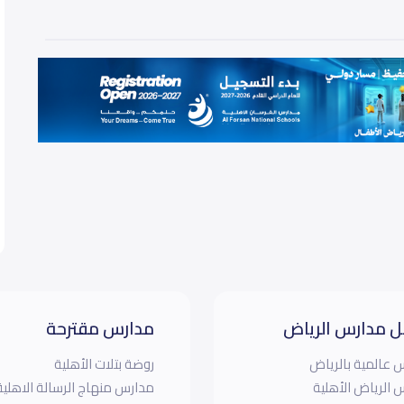
 مدارس الرياض
مدارس مقترحة
 عالمية بالرياض
روضة بتلات الأهلية
 الرياض الأهلية
مدارس منهاج الرسالة الاهلية