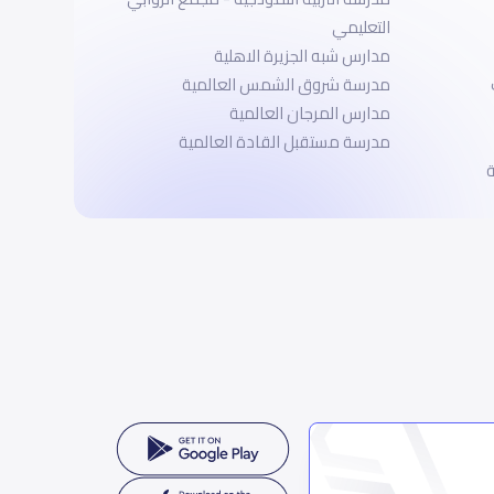
التعليمي
مدارس شبه الجزيرة الاهلية
مدرسة شروق الشمس العالمية
مدارس المرجان العالمية
مدرسة مستقبل القادة العالمية
ة