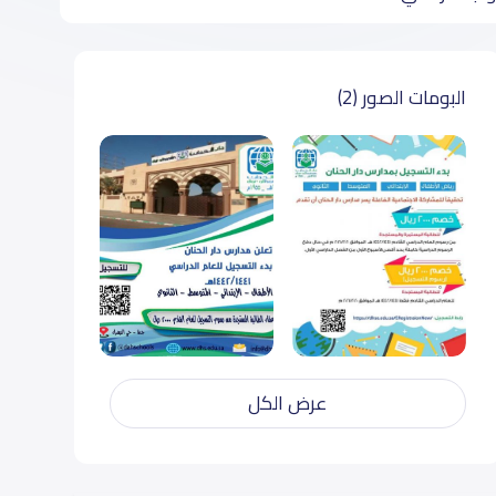
البومات الصور (2)
عرض الكل