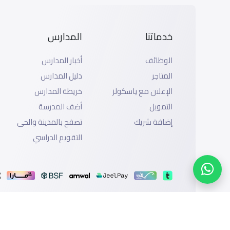
خدماتنا
المدارس
الوظائف
أخبار المدارس
المتاجر
دليل المدارس
الإعلان مع ياسكولز
خريطة المدارس
التمويل
أضف المدرسة
إضافة شريك
تصفح بالمدينة والحى
التقويم الدراسي
الدعم
سياسة الخصوصية