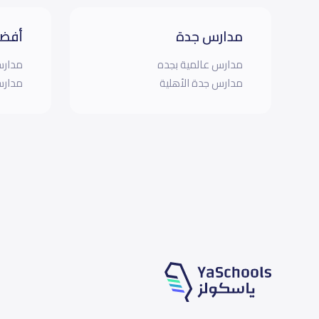
مدارس جدة
أفضل
مدارس عالمية بجده
مدارس
مدارس جدة الأهلية
مدارس