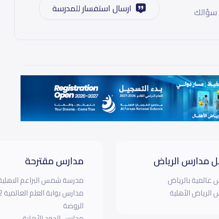
ارسال استفسار للمدرسة
 سؤالك
 مدارس الرياض
مدارس مقترحة
 عالمية بالرياض
مدرسة شمس البراعم الاهلية
 الرياض الأهلية
الروضة
مدارس الجود الأهلية