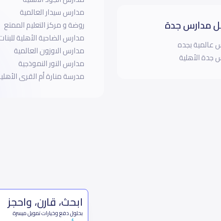
مدارس سيدار العالمية
 مدارس جدة
روضة و مركز التعليم الممتع
مدارس الضاحية الأهلية للبنات
 عالمية بجده
مدارس الاوزون العالمية
 جدة الأهلية
مدارس النور النموذجية
مدرسة منارة أم القرى الأهلي
ابحث، قارن، واحجز
بحلول دفع وخيارات تمويل ميسرة