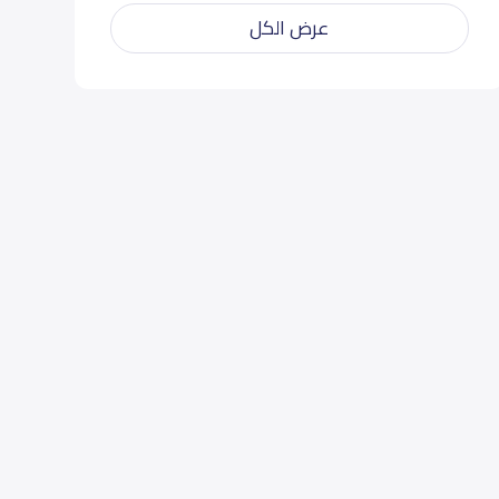
عرض الكل