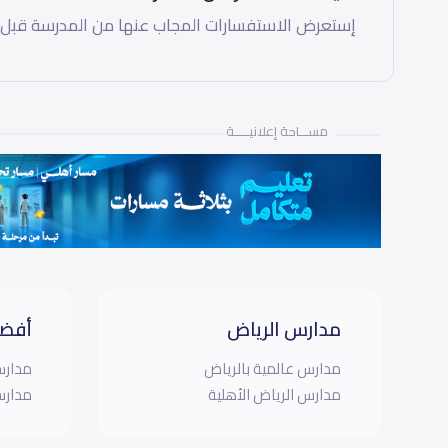
إستعرض الاستفسارات المجاب عنها من المدرسة قبل
مســـاحة إعلانيـــــة
مدارس الرياض
أفضل
مدارس عالمية بالرياض
مدارس
مدارس الرياض الأهلية
مدارس