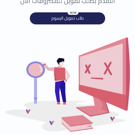
التقدم بطلب تمويل للمصروفات الأن
جديد
طلب تمويل الرسوم