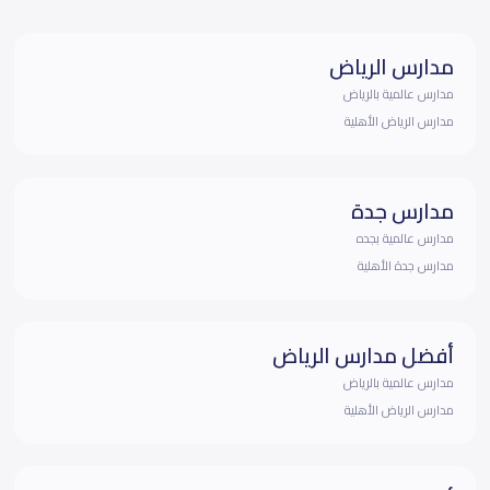
مدارس الرياض
مدارس عالمية بالرياض
مدارس الرياض الأهلية
مدارس جدة
مدارس عالمية بجده
مدارس جدة الأهلية
أفضل مدارس الرياض
مدارس عالمية بالرياض
مدارس الرياض الأهلية