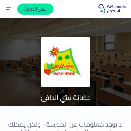
سجل الدخول
حضانة بيتي الدافئ
لا يوجد معلومات عن المدرسة - ولكن يمكنك