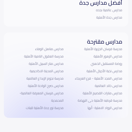
أفضل مدارس جدة
مدارس عالمية بجده
مدارس جدة الأهلية
مدارس مقترحة
مدرسة فرسان الجزيرة الأهلية
مدارس مناهل الوفاء
مدارس الزهور الأهلية
مدرسة العقول النامية الأهلية
روضة المستقبل الذهبي
مدارس منار السبيل الأهلية
مدارس نخبة الأجيال الأهلية
مدارس المدينة الاكاديمية
مدارس المجد الأهلية - فرع العريجاء
مدرسة نجوم الإبداع العالمية
مدارس خالد العالمية
مدارس صرح الواحة الأهلية
مدارس منارات القصيم الأهلية
مدارس فرسان المعرفة العالمية-
مدرسة قرطبه الأهلية حى النهضة
المحمدية
مدارس الرواد الاهلية -أبها
مدرسة نور جدة الأهلية للبنات