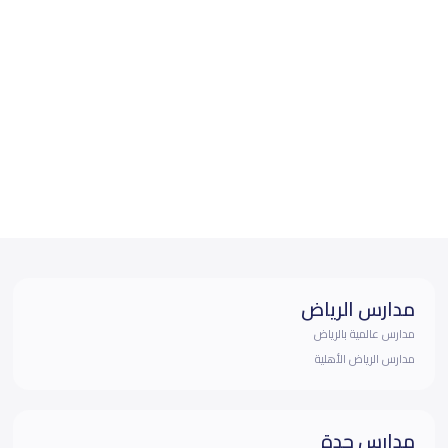
مدارس الرياض
مدارس عالمية بالرياض
مدارس الرياض الأهلية
مدارس جدة