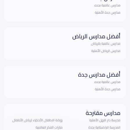
مدارس عالمية بجده
مدارس جدة الأهلية
أفضل مدارس الرياض
مدارس عالمية بالرياض
مدارس الرياض الأهلية
أفضل مدارس جدة
مدارس عالمية بجده
مدارس جدة الأهلية
مدارس مقترحة
مدرسة دار النهل الأهلية
روضة الاطفال الأذكياء لرياض الأطفال
المدرسة الباكستانية بجدة
منارات الفكر العالمية