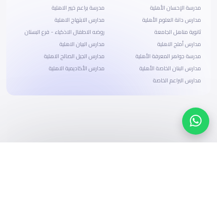
مدرسة الإحسان الأهلية
مدرسة براعم خيبر الاهلية
مدارس دانة العلوم الأهلية
مدارس الابتهاج الاهلية
ثانوية مناهل الجامعة
روضه الاطفال الاذكياء - فرع البستان
مدارس أملج الاهلية
مدارس البيان الاهلية
مدرسة جواهر المعرفة الأهلية
مدارس الجيل الصالح الاهلية
مدارس البنان الخاصة الأهلية
مدارس الأكاديمية الاهلية
مدارس البراعم الخاصة
ابحث، قارن، واحجز
بحلول دفع وخيارات تمويل ميسرة
ابدأ الآن