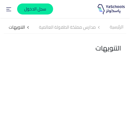
سجل الدخول
الرئيسية
مدارس مملكة الطفولة العالمية
التنويهات
التنويهات