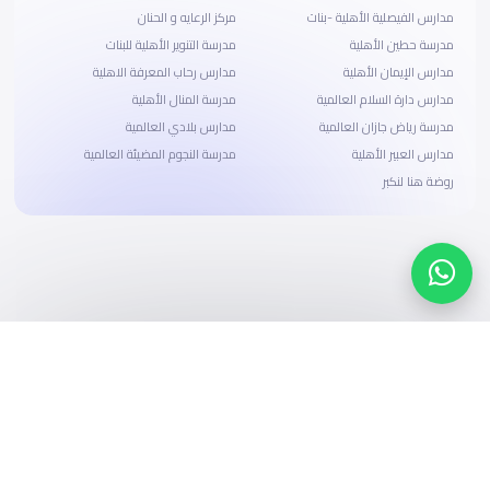
مدارس الفيصلية الأهلية -بنات
مركز الرعايه و الحنان
مدرسة حطين الأهلية
مدرسة التنوير الأهلية للبنات
مدارس الإيمان الأهلية
مدارس رحاب المعرفة الاهلية
مدارس دارة السلام العالمية
مدرسة المنال الأهلية
مدرسة رياض جازان العالمية
مدارس بلادي العالمية
مدارس العبير الأهلية
مدرسة النجوم المضيئة العالمية
روضة هنا لنكبر
ابحث، قارن، واحجز
بحلول دفع وخيارات تمويل ميسرة
ابدأ الآن