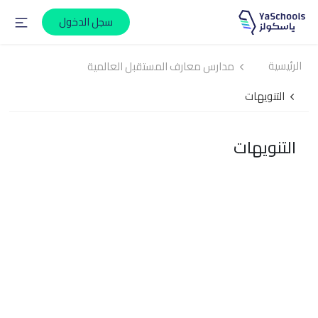
سجل الدخول
الرئيسية
مدارس معارف المستقبل العالمية
التنويهات
التنويهات