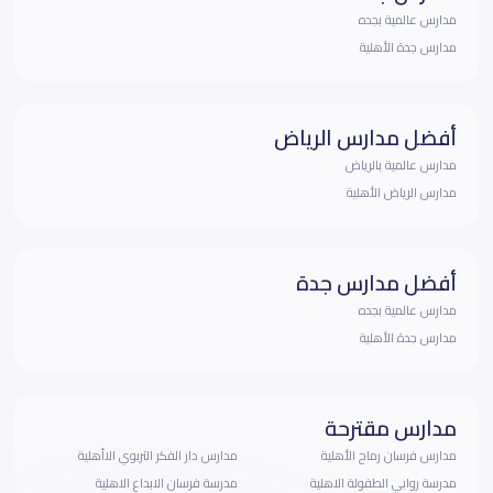
مدارس عالمية بجده
مدارس جدة الأهلية
أفضل مدارس الرياض
مدارس عالمية بالرياض
مدارس الرياض الأهلية
أفضل مدارس جدة
مدارس عالمية بجده
مدارس جدة الأهلية
مدارس مقترحة
مدارس فرسان رماح الأهلية
مدارس دار الفكر التربوي الاأهلية
مدرسة روابي الطفولة الاهلية
مدرسة فرسان الابداع الاهلية