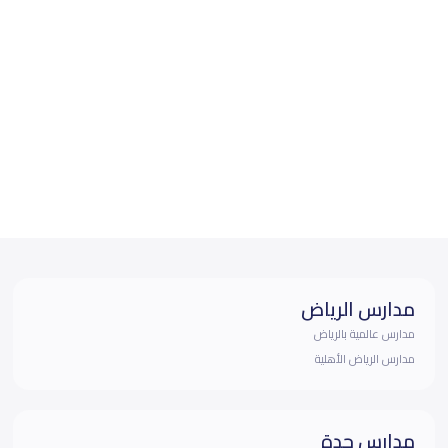
مدارس الرياض
مدارس عالمية بالرياض
مدارس الرياض الأهلية
مدارس جدة