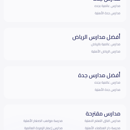
مدارس عالمية بجده
مدارس جدة الأهلية
أفضل مدارس الرياض
مدارس عالمية بالرياض
مدارس الرياض الأهلية
أفضل مدارس جدة
مدارس عالمية بجده
مدارس جدة الأهلية
مدارس مقترحة
مدارس افاق التعلم الاهلية
مدرسة مواهب الصغار الأهلية
مدرسة دار العظماء الأهلية
مدارس إعمار الزمردة العالمية