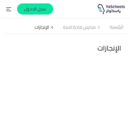
سجل الدخول
الرئيسية
مدارس قادة الامة
الإنجازات
الإنجازات