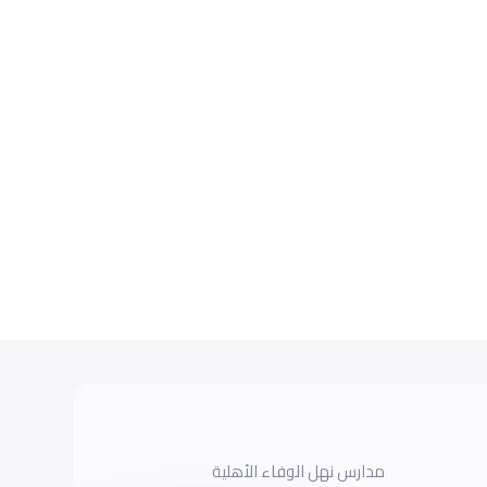
مدارس نهل الوفاء الأهلية