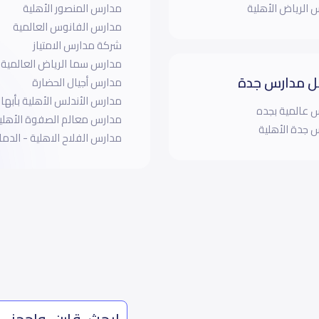
 الرياض الأهلية
مدارس المنصور الأهلية
مدارس الفانوس العالمية
شركة مدارس الامتياز
مدارس سما الرياض العالمية
 مدارس جدة
مدارس أجيال الحضارة
مدارس الأندلس الأهلية بأبها 
 عالمية بجده
مدارس معالم الصفوة الأهلي
 جدة الأهلية
مدارس الفلاح الاهلية - الدما
ابحث، قارن، واحجز