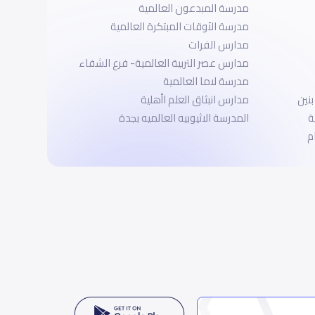
مدرسة المبدعون العالمية
مدرسة الأوقات المبتكرة العالمية
مدارس الفرات
مدارس عصر التربية العالمية- فرع الشفاء
مدرسة لاما العالمية
بنين
مدارس انبثاق العلم اأهلية
ة
المدرسة الاثيوبيه العالميه بجدة
م