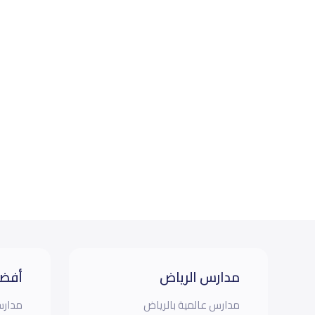
مدارس الرياض
أفضل
مدارس عالمية بالرياض
مدارس