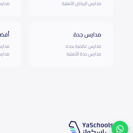
مدارس الرياض الأهلية
مدارس
مدارس جدة
أفضل
مدارس عالمية بجده
مدارس
مدارس جدة الأهلية
مدارس