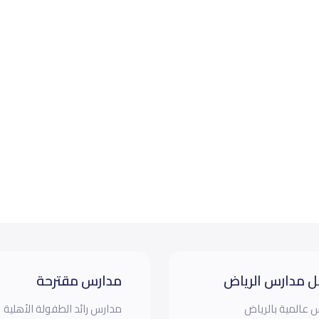
 مدارس الرياض
مدارس مقترحة
 عالمية بالرياض
مدارس رائد الطفولة الأهلية