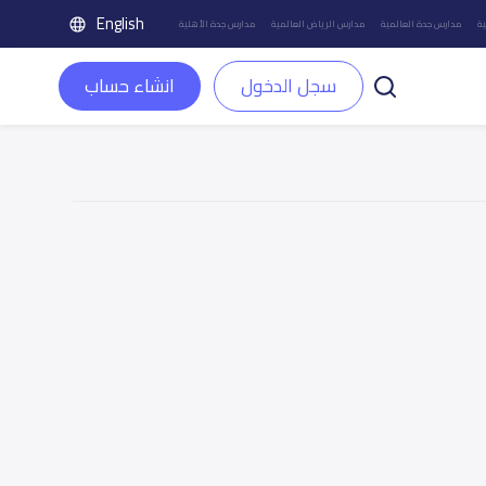
English
ة
مدارس جدة العالمية
مدارس الرياض العالمية
مدارس جدة الأهلية
سجل الدخول
انشاء حساب