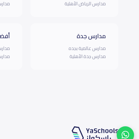
مدارس الرياض الأهلية
مدارس
مدارس جدة
أفضل
مدارس عالمية بجده
مدارس
مدارس جدة الأهلية
مدارس