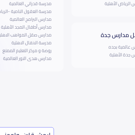
 الرياض الأهلية
مدرسة قدراتي العالمية
مدرسة العقول النامية -الري
مدارس البرامج العالمية
مدارس أطفال المجد الأهلية
 مدارس جدة
مدارس صقل المواهب الاهلي
مدرسة الانفال الاهلية
 عالمية بجده
روضة و مركز التعليم الممتع
 جدة الأهلية
مدارس هدى النور العالمية
ابحث، قارن، واحجز