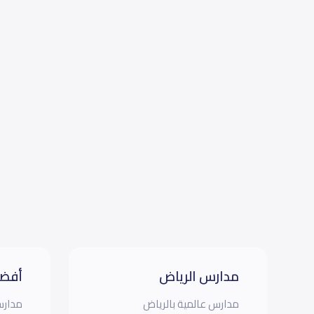
مدارس الرياض
أفضل
مدارس عالمية بالرياض
مدارس