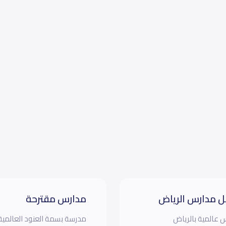
 مدارس الرياض
مدارس مقترحة
 عالمية بالرياض
مدرسة بسمة العنود العالمية