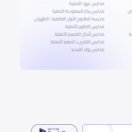
مدارس عهد الأهلية
اض
مدارس ركاز السعودية الأهلية
مدرسة الطموح الأول العالمية -الظهران
مدارس التطوير الأهلية
ة
مدارس أنجال القصيم الأهلية
مدارس القارىء الصغير الأهلية
مدارس رواد التجديد