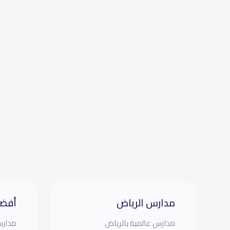
مدارس الرياض
أفضل
مدارس عالمية بالرياض
مدارس