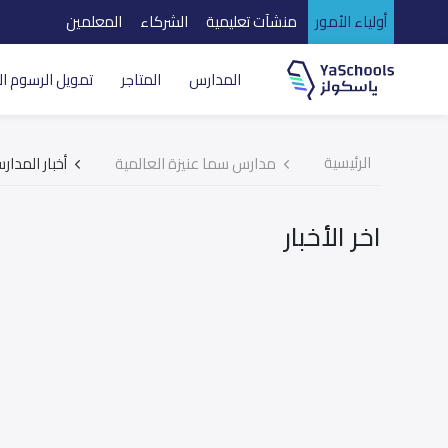
أولياء الأمور
منشآت تعليمية
الشركاء
المعلمين
المدارس
المتاجر
تمويل الرسوم ال
الرئيسية
مدارس سما عنيزة العالمية
أخبار المدار
اخر الأخبار