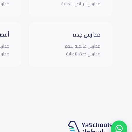
مدارس الرياض الأهلية
مدارس
مدارس جدة
أفضل
مدارس عالمية بجده
مدارس
مدارس جدة الأهلية
مدارس