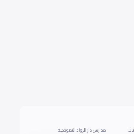
نات
مدارس دار الرواد النموذجية