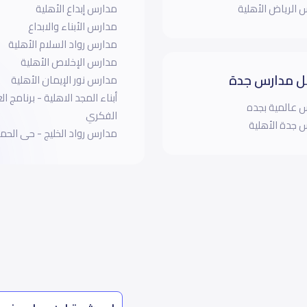
 الرياض الأهلية
مدارس إبداع الأهلية
مدارس الأبناء والابداع
مدارس رواد السلام الأهلية
مدارس الإخلاص الأهلية
 مدارس جدة
مدارس نور الإيمان الأهلية
أبناء المجد الاهلية - برنامج ا
 عالمية بجده
الفكري
 جدة الأهلية
مدارس رواد الخليج - حى الحمر