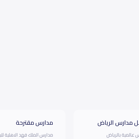
 مدارس الرياض
مدارس مقترحة
 عالمية بالرياض
مدارس الملك فهد الاهلية للب