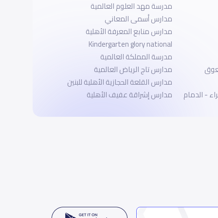
مدرسة مهد العلوم العالمية
مدارس أسمى المعاني
مدارس منابع المعرفة الأهلية
Kindergarten glory national
مدرسة المملكة العالمية
لعوق
مدارس تاج الرياض العالمية
مدارس القلعة الحجازية الأهلية للبنين
اء - الدمام
مدارس إشراقة عفيف الأهلية