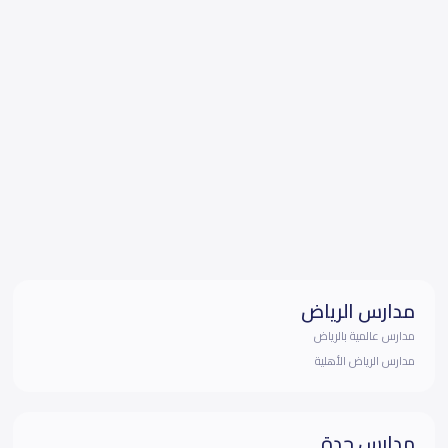
مدارس الرياض
مدارس عالمية بالرياض
مدارس الرياض الأهلية
مدارس جدة