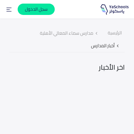
سجل الدخول
الرئيسية
مدارس سماء المعالي الأهلية
أخبار المدارس
اخر الأخبار