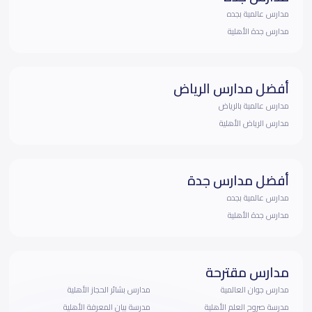
مدارس عالمية بجده
مدارس جدة الأهلية
أفضل مدارس الرياض
مدارس عالمية بالرياض
مدارس الرياض الأهلية
أفضل مدارس جدة
مدارس عالمية بجده
مدارس جدة الأهلية
مدارس مقترحة
مدارس جوان العالمية
مدارس بشائر الحجاز الأهلية
مدرسة صروح العلم الأهلية
مدرسة بيان المعرفة الأهلية