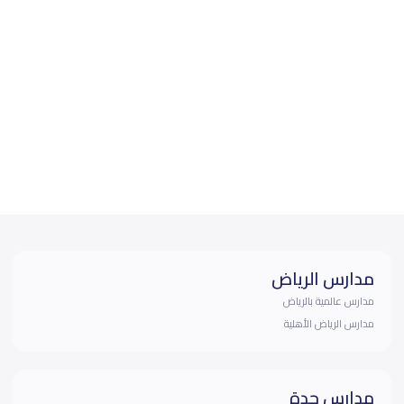
مدارس الرياض
مدارس عالمية بالرياض
مدارس الرياض الأهلية
مدارس جدة