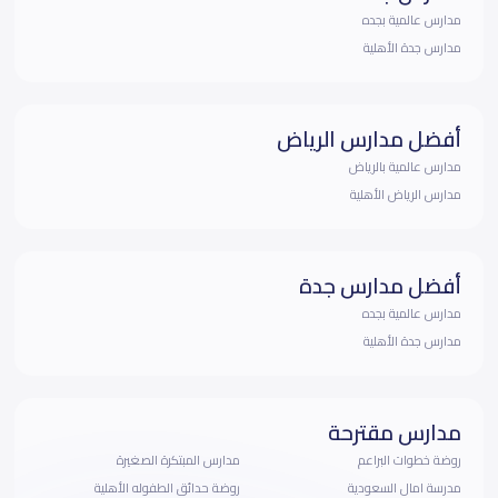
مدارس عالمية بجده
مدارس جدة الأهلية
أفضل مدارس الرياض
مدارس عالمية بالرياض
مدارس الرياض الأهلية
أفضل مدارس جدة
مدارس عالمية بجده
مدارس جدة الأهلية
مدارس مقترحة
روضة خطوات البراعم
مدارس المبتكرة الصغيرة
مدرسة امال السعودية
روضة حدائق الطفوله الأهلية