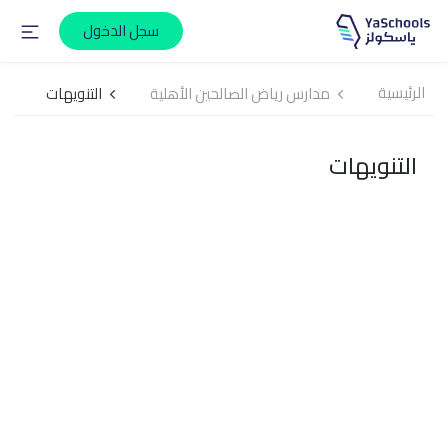
سجل الدخول
الرئيسية
مدارس رياض الصالحين الأهلية
التنويهات
التنويهات