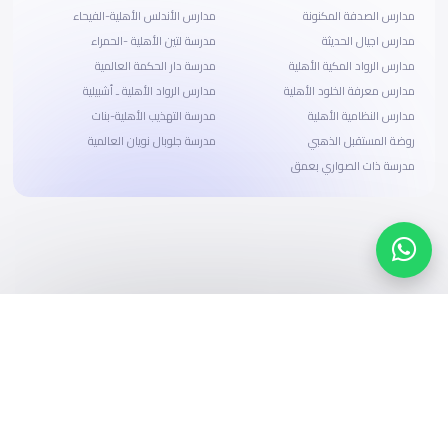
مدارس الصدفة المكنونة
مدارس الأندلس الأهلية-الفيحاء
مدارس اجيال الحديثة
مدرسة لتين الأهلية -الحمراء
مدارس الرواد المكية الأهلية
مدرسة دار الحكمة العالمية
مدارس معرفة الخلود الأهلية
مدارس الرواد الأهلية ـ أشبيلية
مدارس النظامية الأهلية
مدرسة التهذيب الأهلية-بنات
روضة المستقبل الذهبي
مدرسة جلوبال نويان العالمية
مدرسة ذات الصواري بعمق
ابحث، قارن، واحجز
بحلول دفع وخيارات تمويل ميسرة
ابدأ الآن