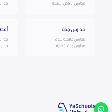
مدارس الرياض الأهلية
مدارس
مدارس جدة
أفضل
مدارس عالمية بجده
مدارس
مدارس جدة الأهلية
مدارس