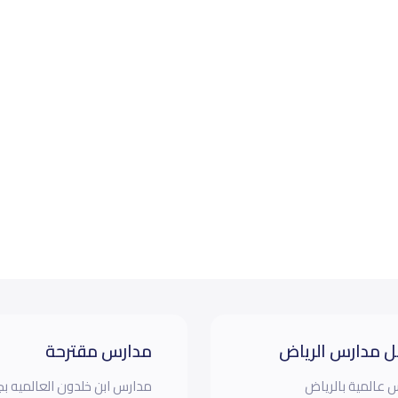
 مدارس الرياض
مدارس مقترحة
 عالمية بالرياض