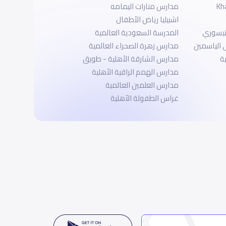
Kh
مدارس منارات اليمامه
اشبيليا رياض الأطفال
تيسوري
المدرسة السعودية العالمية
 الياسمين
مدارس زهرة الصحراء العالمية
ة
مدارس الشارقة الأهلية - طويق
مدارس الهمم الراقية الأهلية
مدارس العلمين العالمية
غراس الطفولة الأهلية