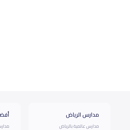
مدارس الرياض
أفضل
مدارس عالمية بالرياض
مدارس