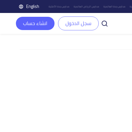
English
ة
مدارس جدة العالمية
مدارس الرياض العالمية
مدارس جدة الأهلية
سجل الدخول
انشاء حساب