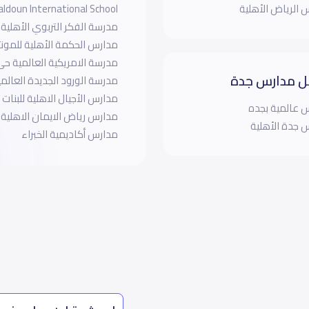
 الرياض الأهلية
aldoun International School
مدرسة الفكر التربوي الأهلية
مدارس الحكمة الأهلية للمون
مدرسة الامريكية العالمية حى
 مدارس جدة
مدرسة الورود الجديدة العالمي
مدارس الأجيال الاهلية للبنات
 عالمية بجده
مدارس رياض الايمان الاهلية
 جدة الأهلية
مدارس أكاديمية الخبراء