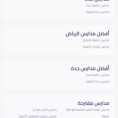
مدارس عالمية بجده
مدارس جدة الأهلية
أفضل مدارس الرياض
مدارس عالمية بالرياض
مدارس الرياض الأهلية
أفضل مدارس جدة
مدارس عالمية بجده
مدارس جدة الأهلية
مدارس مقترحة
مدارس قلعة العلم العالمية (بنو اقرأ
مدارس أنجال الإبداع
سابقا)
مدارس سفراء المستقبل الأهلية