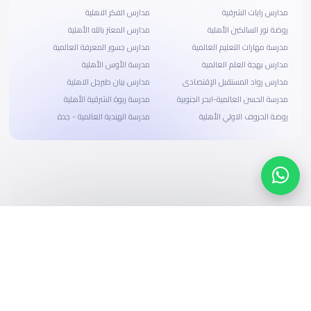
مدارس رايات الشرقية
مدارس الفكر الاهلية
روضة نور السالكين الأهلية
مدارس المعتز بالله الأهلية
مدرسة مهارات التعليم العالمية
مدارس جسور المعرفة العالمية
مدارس بهجة العلم العالمية
مدرسة الأوس الأهلية
مدارس رواد المستقبل الإقتصادى
مدارس بيان طبرجل الاهلية
مدرسة الحسن العالمية-ابحر الجنوبية
مدرسة ربوة الشرقية الأهلية
روضة الحروف الاولي الأهلية
مدرسة الهندية العالمية - جدة
ابحث، قارن، واحجز
بحلول دفع وخيارات تمويل ميسرة
ابدأ الآن