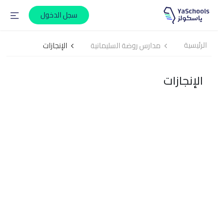
سجل الدخول
الرئيسية
مدارس روضة السليمانية
الإنجازات
الإنجازات