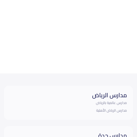
مدارس الرياض
مدارس عالمية بالرياض
مدارس الرياض الأهلية
مدارس جدة