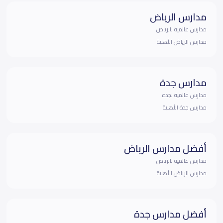
مدارس الرياض
مدارس عالمية بالرياض
مدارس الرياض الأهلية
مدارس جدة
مدارس عالمية بجده
مدارس جدة الأهلية
أفضل مدارس الرياض
مدارس عالمية بالرياض
مدارس الرياض الأهلية
أفضل مدارس جدة