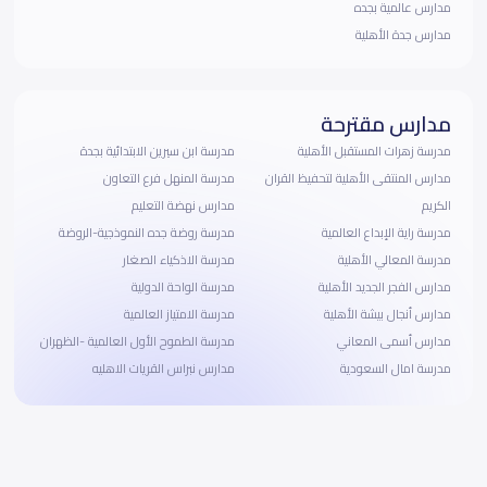
مدارس عالمية بجده
مدارس جدة الأهلية
مدارس مقترحة
مدرسة زهرات المستقبل الأهلية
مدرسة ابن سيرين الابتدائية بجدة
مدارس المنتقى الأهلية لتحفيظ القران
مدرسة المنهل فرع التعاون
الكريم
مدارس نهضة التعليم
مدرسة راية الإبداع العالمية
مدرسة روضة جده النموذجية-الروضة
مدرسة المعالي الأهلية
مدرسة الاذكياء الصغار
مدارس الفجر الجديد الأهلية
مدرسة الواحة الدولية
مدارس أنجال بيشة الأهلية
مدرسة الامتياز العالمية
مدارس أسمى المعاني
مدرسة الطموح الأول العالمية -الظهران
مدرسة امال السعودية
مدارس نبراس القريات الاهليه