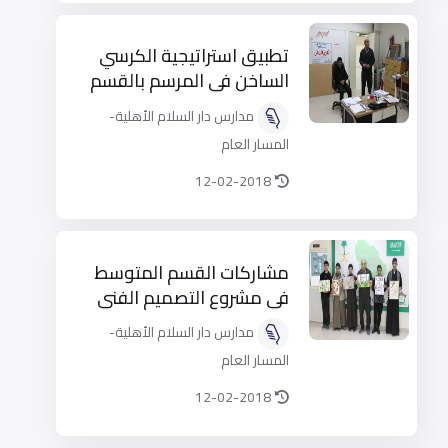
​تطبيق استراتيجية الكرسي
الساخن في المرسم بالقسم
المتوسط‎
مدارس دار السلام الأهلية-
المسار العام
12-02-2018
​مشاركات القسم المتوسط
في مشروع التصميم الفني‎
مدارس دار السلام الأهلية-
المسار العام
12-02-2018