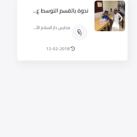
ندوة بالقسم التوسط ع...
مدارس دار السلام الأ...
12-02-2018