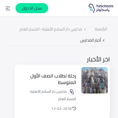
سجل الدخول
الرئيسية
مدارس دار السلام الأهلية- المسار العام
أخبار المدارس
اخر الأخبار
رحلة لطلاب الصف الأول
المتوسط
مدارس دار السلام الأهلية-
المسار العام
12-02-2018