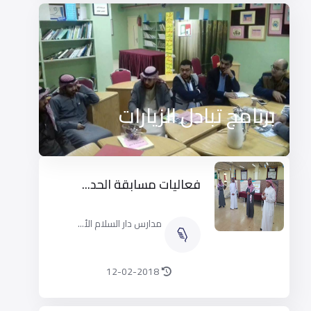
برنامج تبادل الزيارات
والخبرات
​فعاليات مسابقة الحد...
مدارس دار السلام الأ...
12-02-2018