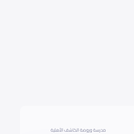
مدرسة وروضة الكاشف الأهلية