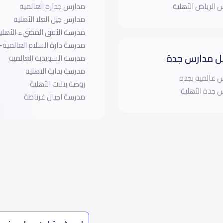
 الرياض الأهلية
مدارس جدارة العالمية
مدارس جيل العلا الأهلية
مدرسة الأفق المضيء الأهلي
مدرسة دارة السلام العالمية-
 مدارس جدة
مدرسة السويدية العالمية
مدرسة بداية الاهلية
 عالمية بجده
روضة بتلات الأهلية
 جدة الأهلية
مدرسة اجيال غرناطة