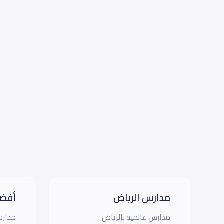
مدارس الرياض
أفضل
مدارس عالمية بالرياض
مدارس