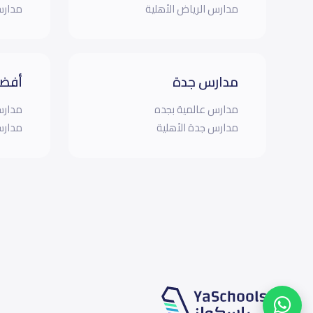
مدارس الرياض الأهلية
مدارس
مدارس جدة
أفضل
مدارس عالمية بجده
مدارس
مدارس جدة الأهلية
مدارس