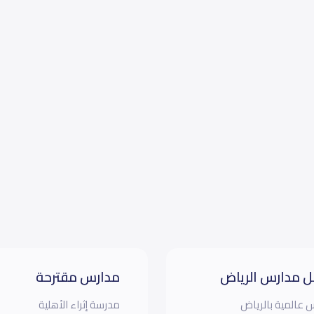
 مدارس الرياض
مدارس مقترحة
 عالمية بالرياض
مدرسة إثراء الأهلية