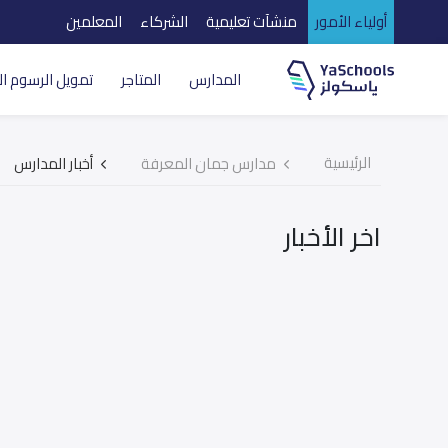
أولياء الأمور
منشآت تعليمية
الشركاء
المعلمين
المدارس
المتاجر
تمويل الرسوم ال
الرئيسية
مدارس جمان المعرفة
أخبار المدارس
اخر الأخبار