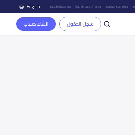
English
ة
مدارس جدة العالمية
مدارس الرياض العالمية
مدارس جدة الأهلية
سجل الدخول
انشاء حساب