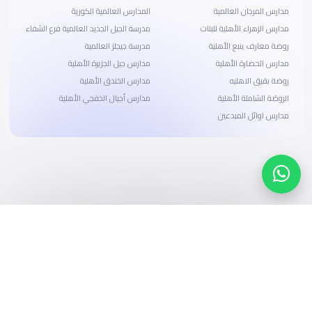
مدارس المرجان العالمية
المدارس العالمية الكورية
مدارس الزهراء الأهلية للبنات
مدرسة الجيل الجديد العالمية فرع الشفاء
روضة معارف ينبع الأهلية
مدرسة جيجلز العالمية
مدارس الحضارة الأهلية
مدارس جيل الجزيرة الأهلية
روضة بقيق الاهليه
مدارس الخندق الأهلية
الروضة الشاملة الأهلية
مدارس أجيال الخفجي الأهلية
مدارس اوائل المبدعين
ابحث، قارن، واحجز
بحلول دفع وخيارات تمويل ميسرة
ابدأ الآن