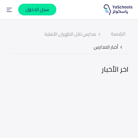
سجل الدخول
الرئيسية
مدارس تلال الظهران الأهلية
أخبار المدارس
اخر الأخبار