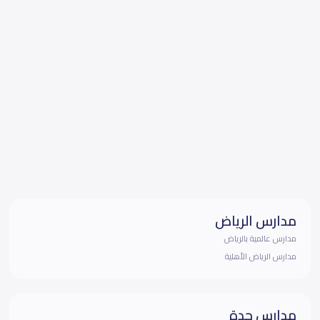
مدارس الرياض
مدارس عالمية بالرياض
مدارس الرياض الأهلية
مدارس جدة