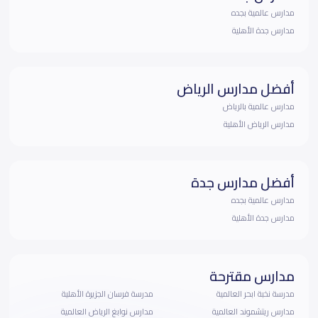
مدارس عالمية بجده
مدارس جدة الأهلية
أفضل مدارس الرياض
مدارس عالمية بالرياض
مدارس الرياض الأهلية
أفضل مدارس جدة
مدارس عالمية بجده
مدارس جدة الأهلية
مدارس مقترحة
مدرسة نخبة ابحر العالمية
مدرسة فرسان الجزيرة الأهلية
مدارس ريتشموند العالمية
مدارس نوابغ الرياض العالمية