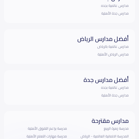
مدارس عالمية بجده
مدارس جدة الأهلية
أفضل مدارس الرياض
مدارس عالمية بالرياض
مدارس الرياض الأهلية
أفضل مدارس جدة
مدارس عالمية بجده
مدارس جدة الأهلية
مدارس مقترحة
مدرسة زهرة الربيع
مدرسة براعم التفوق الأهلية
المدرسة الالمانية العالمية - الرياض
مدرسة مهارات التعلم الأهلية