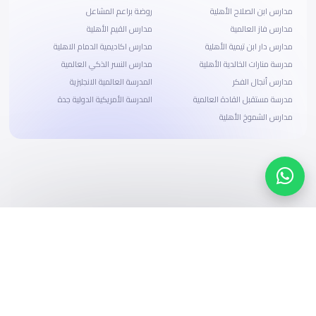
مدارس ابن الصلاح الأهلية
روضة براعم المشاعل
مدارس فاز العالمية
مدارس القيم الأهلية
مدارس دار ابن تيمية الأهلية
مدارس اكاديمية الدمام الاهلية
مدرسة منارات الخالدية الأهلية
مدارس النسر الذكي العالمية
مدارس أنجال الفكر
المدرسة العالمية الانجليزية
مدرسة مستقبل القادة العالمية
المدرسة الأمريكية الدولية جدة
مدارس الشموخ الأهلية
ابحث، قارن، واحجز
بحلول دفع وخيارات تمويل ميسرة
ابدأ الآن