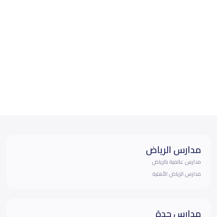
مدارس الرياض
مدارس عالمية بالرياض
مدارس الرياض الأهلية
مدارس جدة