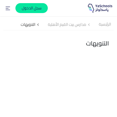
سجل الدخول
الرئيسية
مدارس بيت القيم الأهلية
التنويهات
التنويهات