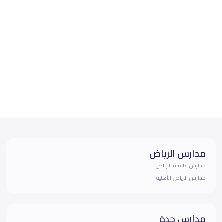
مدارس الرياض
مدارس عالمية بالرياض
مدارس الرياض الأهلية
مدارس جدة