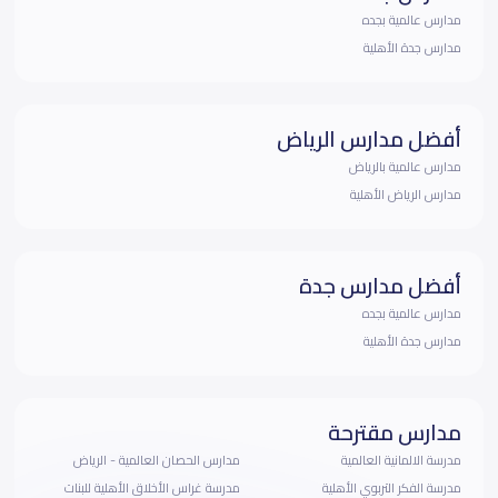
مدارس عالمية بجده
مدارس جدة الأهلية
أفضل مدارس الرياض
مدارس عالمية بالرياض
مدارس الرياض الأهلية
أفضل مدارس جدة
مدارس عالمية بجده
مدارس جدة الأهلية
مدارس مقترحة
مدرسة الالمانية العالمية
مدارس الحصان العالمية - الرياض
مدرسة الفكر التربوي الأهلية
مدرسة غراس الأخلاق الأهلية للبنات