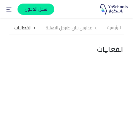
سجل الدخول
الرئيسية
مدارس بيان طبرجل الاهلية
الفعاليات
الفعاليات