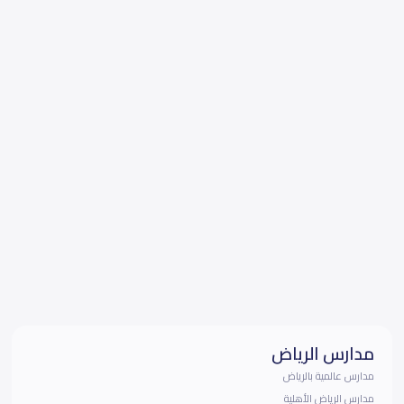
مدارس الرياض
مدارس عالمية بالرياض
مدارس الرياض الأهلية