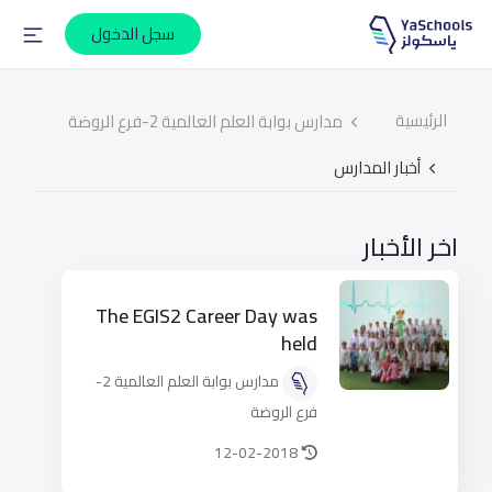
سجل الدخول
الرئيسية
مدارس بوابة العلم العالمية 2-فرع الروضة
أخبار المدارس
اخر الأخبار
The EGIS2 Career Day was
held
مدارس بوابة العلم العالمية 2-
فرع الروضة
12-02-2018