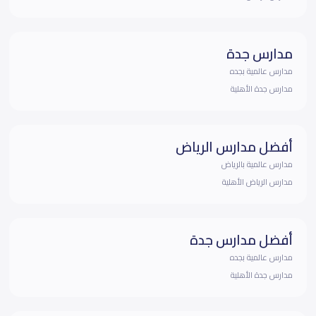
مدارس جدة
مدارس عالمية بجده
مدارس جدة الأهلية
أفضل مدارس الرياض
مدارس عالمية بالرياض
مدارس الرياض الأهلية
أفضل مدارس جدة
مدارس عالمية بجده
مدارس جدة الأهلية