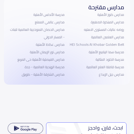
مدارس مقترحة
مدارس كنوز الأهلية
مدرسة الأندلس الأهلية
مدارس المبتكرة الصغيرة
مدارس عالمي الممتع
روضه عاليات المستوى الاهليه
مدارس الحصان النموذجية العالمية للبنات
مدارس العلمين العالمية
- المسار الدولي
HEI Schools Al Khobar Golden Belt
مدارس عكاظ الأهلية
مدرسة سما الينابيع الأهلية
مدارس نور الإيمان الأهلية
مدرسة الخلود المثالية
مدارس الفيصلية الأهلية حى المربع
مدرسة قافلة العلم العالمية
مدرسة الهندية العالمية - جدة
مدارس جيل الإبداع
مدارس الشارقة الأهلية - طويق
ابحث، قارن، واحجز