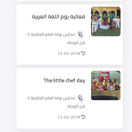
فعالية يوم اللغة العربية
مدارس بوابة العلم العالمية 2-
فرع الروضة
12-02-2018
The little chef day
مدارس بوابة العلم العالمية 2-
فرع الروضة
12-02-2018