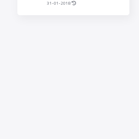
31-01-2018