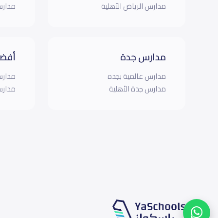
مدارس الرياض الأهلية
مدارس
مدارس جدة
أفضل
مدارس عالمية بجده
مدارس
مدارس جدة الأهلية
مدارس