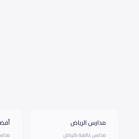
مدارس الرياض
أفضل
مدارس عالمية بالرياض
مدارس