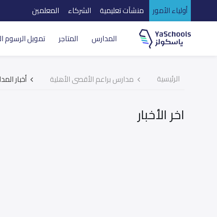
أولياء الأمور
منشآت تعليمية
الشركاء
المعلمين
المدارس
المتاجر
تمويل الرسوم ال
الرئيسية
مدارس براعم الأقصى الأهلية
أخبار المد
اخر الأخبار