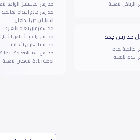
 الرياض الأهلية
مدارس المستقبل الواعد الأه
مدارس عالم الإبداع العالمية
اشبيليا رياض الأطفال
مدرسة رمال العلم الأهلية
 مدارس جدة
مدارس براعم الأندلس الأهلية
مدرسة التعاون الأهلية
 عالمية بجده
مدارس سما المعرفة الأهلية
 جدة الأهلية
روضة ريادة الأوطان الأهلية