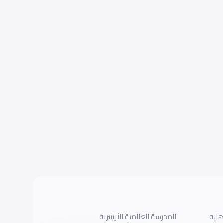
هليه
المدرسة العالمية الأريتيرية