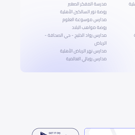
لية
مدرسة المفكر الصغير
روضة نور السالكين الأهلية
مدارس موسوعة العلوم
روضة مواهب البلاد
مدارس رواد الخليج - حي الصحافة -
الرياض
مدارس نهر الرياض الأهلية
مدارس رويالي العالمية