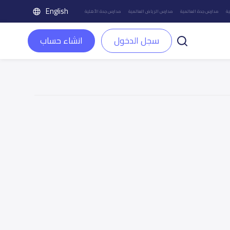
English
ة
مدارس جدة العالمية
مدارس الرياض العالمية
مدارس جدة الأهلية
سجل الدخول
انشاء حساب