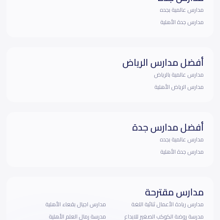
مدارس عالمية بجده
مدارس جدة الأهلية
أفضل مدارس الرياض
مدارس عالمية بالرياض
مدارس الرياض الأهلية
أفضل مدارس جدة
مدارس عالمية بجده
مدارس جدة الأهلية
مدارس مقترحة
مدارس ريادة الأعمال ثنائية اللغة
مدارس اجيال بقعاء الأهلية
مدرسة روضة الكوكب الصغير للابداع
مدرسة رمال العلم الأهلية