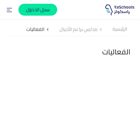
سجل الدخول
الرئيسية
مدارس براعم الأجيال
الفعاليات
الفعاليات