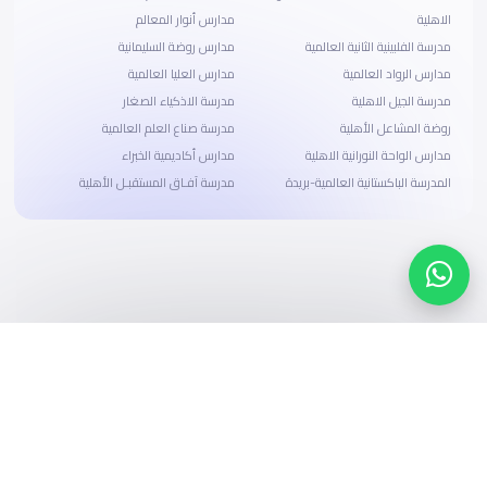
الاهلية
مدارس أنوار المعالم
مدرسة الفلبينية الثانية العالمية
مدارس روضة السليمانية
مدارس الرواد العالمية
مدارس العليا العالمية
مدرسة الجيل الاهلية
مدرسة الاذكياء الصغار
روضة المشاعل الأهلية
مدرسة صناع العلم العالمية
مدارس الواحة النورانية الاهلية
مدارس أكاديمية الخبراء
المدرسة الباكستانية العالمية-بريدة
مدرسة آفـاق المستقبـل الأهلية
ابحث، قارن، واحجز
بحلول دفع وخيارات تمويل ميسرة
ابدأ الآن