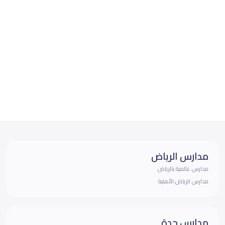
مدارس الرياض
مدارس عالمية بالرياض
مدارس الرياض الأهلية
مدارس جدة