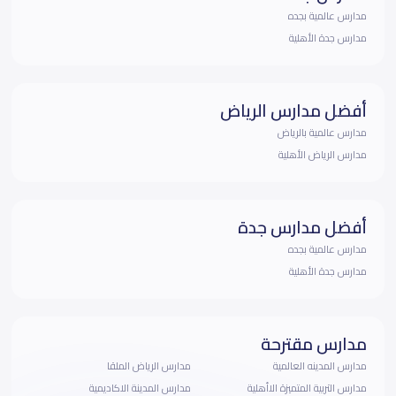
مدارس عالمية بجده
مدارس جدة الأهلية
أفضل مدارس الرياض
مدارس عالمية بالرياض
مدارس الرياض الأهلية
أفضل مدارس جدة
مدارس عالمية بجده
مدارس جدة الأهلية
مدارس مقترحة
مدارس المدينه العالمية
مدارس الرياض الملقا
مدارس التربية المتميزة الاأهلية
مدارس المدينة الاكاديمية