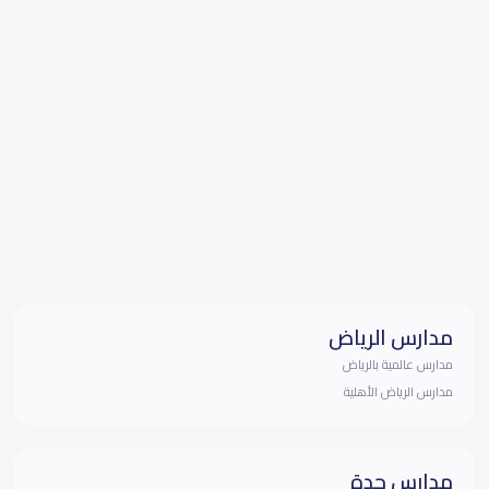
مدارس الرياض
مدارس عالمية بالرياض
مدارس الرياض الأهلية
مدارس جدة