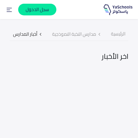
سجل الدخول
الرئيسية
مدارس النخبة النموذجية
أخبار المدارس
اخر الأخبار